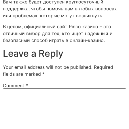
Вам также будет доступен круглосуточный
поддержка, чтобы помочь вам в любых вопросах
или проблемах, которые могут возникнуть.
В целом, официальный сайт Pinco казино – это
отличный выбор для тех, кто ищет надежный и
безопасный способ играть в онлайн-казино.
Leave a Reply
Your email address will not be published.
Required
fields are marked
*
Comment
*