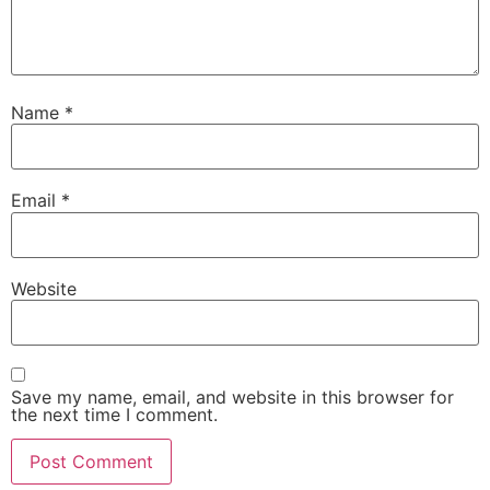
Name
*
Email
*
Website
Save my name, email, and website in this browser for
the next time I comment.