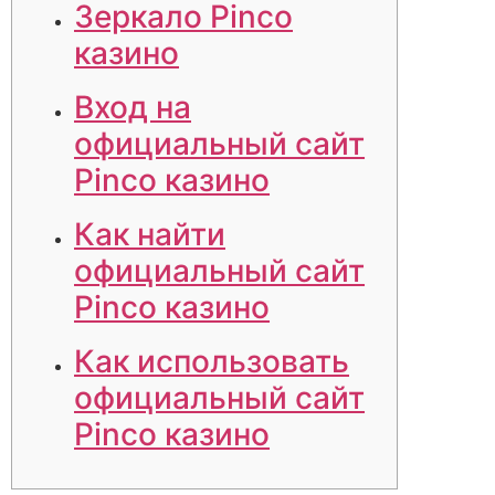
Зеркало Pinco
казино
Вход на
официальный сайт
Pinco казино
Как найти
официальный сайт
Pinco казино
Как использовать
официальный сайт
Pinco казино