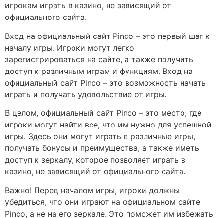
игрокам играть в казино, не зависящий от
официального сайта.
Вход на официальный сайт Pinco – это первый шаг к
началу игры. Игроки могут легко
зарегистрироваться на сайте, а также получить
доступ к различным играм и функциям. Вход на
официальный сайт Pinco – это возможность начать
играть и получать удовольствие от игры.
В целом, официальный сайт Pinco – это место, где
игроки могут найти все, что им нужно для успешной
игры. Здесь они могут играть в различные игры,
получать бонусы и преимущества, а также иметь
доступ к зеркалу, которое позволяет играть в
казино, не зависящий от официального сайта.
Важно! Перед началом игры, игроки должны
убедиться, что они играют на официальном сайте
Pinco, а не на его зеркале. Это поможет им избежать