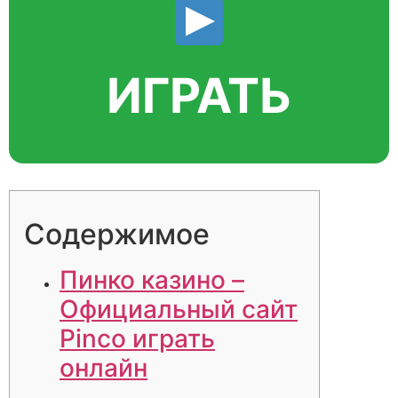
ИГРАТЬ
Содержимое
Пинко казино –
Официальный сайт
Pinco играть
онлайн