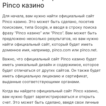
Pinco казино
Для начала, вам нужно найти официальный сайт
Pinco казино. Это может быть сделано, посетив
поисковик, типа Google, и вводя в строку поиска
фразу “Pinco казино” или “Pinco”. Вам может быть
предложено несколько результатов, но вам нужно
найти официальный сайт, который будет иметь
доменное имя, например, pinco.com или pinco.net.
Важно, что официальный сайт Pinco казино будет
иметь уникальный дизайн и содержимое, которое
будет отличаться от других сайтов. Он также будет
иметь официальную лицензию и сертификат,
выданные соответствующими органами.
Когда вы найдете официальный сайт Pinco казино,
вам нужно будет зарегистрироваться и открыть
счет. Это может быть сделано, введя свои личные