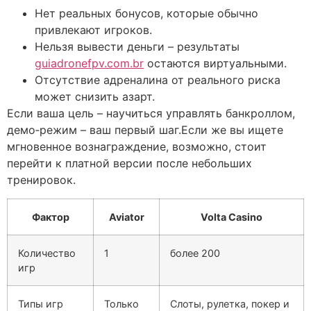
Нет реальных бонусов, которые обычно
привлекают игроков.
Нельзя вывести деньги – результаты
guiadronefpv.com.br
остаются виртуальными.
Отсутствие адреналина от реального риска
может снизить азарт.
Если ваша цель – научиться управлять банкроллом,
демо‑режим – ваш первый шаг.Если же вы ищете
мгновенное вознаграждение, возможно, стоит
перейти к платной версии после небольших
тренировок.
Фактор
Aviator
Volta Casino
Количество
1
более 200
игр
Типы игр
Только
Слоты, рулетка, покер и