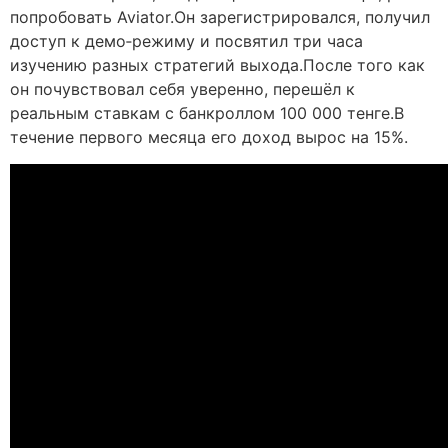
попробовать Aviator.Он зарегистрировался, получил
доступ к демо‑режиму и посвятил три часа
изучению разных стратегий выхода.После того как
он почувствовал себя уверенно, перешёл к
реальным ставкам с банкроллом 100 000 тенге.В
течение первого месяца его доход вырос на 15%.