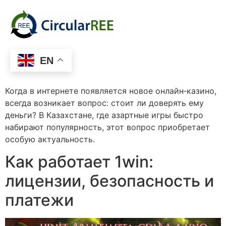
EN
Когда в интернете появляется новое онлайн‑казино,
всегда возникает вопрос: стоит ли доверять ему
деньги? В Казахстане, где азартные игры быстро
набирают популярность, этот вопрос приобретает
особую актуальность.
Как работает 1win:
лицензии, безопасность и
платежи