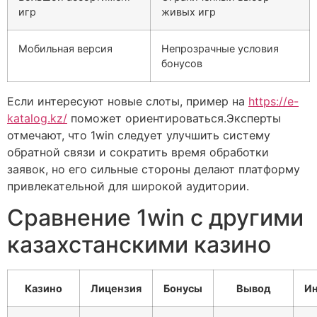
игр
живых игр
Мобильная версия
Непрозрачные условия
бонусов
Если интересуют новые слоты, пример на
https://e-
katalog.kz/
поможет ориентироваться.Эксперты
отмечают, что 1win следует улучшить систему
обратной связи и сократить время обработки
заявок, но его сильные стороны делают платформу
привлекательной для широкой аудитории.
Сравнение 1win с другими
казахстанскими казино
Казино
Лицензия
Бонусы
Вывод
И