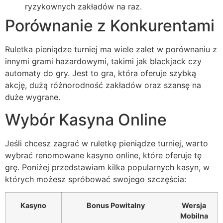
ryzykownych zakładów na raz.
Porównanie z Konkurentami
Ruletka pieniądze turniej ma wiele zalet w porównaniu z
innymi grami hazardowymi, takimi jak blackjack czy
automaty do gry. Jest to gra, która oferuje szybką
akcję, dużą różnorodność zakładów oraz szansę na
duże wygrane.
Wybór Kasyna Online
Jeśli chcesz zagrać w ruletkę pieniądze turniej, warto
wybrać renomowane kasyno online, które oferuje tę
grę. Poniżej przedstawiam kilka popularnych kasyn, w
których możesz spróbować swojego szczęścia:
Kasyno
Bonus Powitalny
Wersja
Mobilna