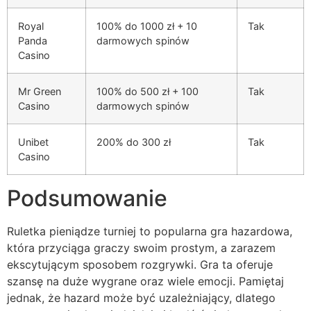
Royal
100% do 1000 zł + 10
Tak
Panda
darmowych spinów
Casino
Mr Green
100% do 500 zł + 100
Tak
Casino
darmowych spinów
Unibet
200% do 300 zł
Tak
Casino
Podsumowanie
Ruletka pieniądze turniej to popularna gra hazardowa,
która przyciąga graczy swoim prostym, a zarazem
ekscytującym sposobem rozgrywki. Gra ta oferuje
szansę na duże wygrane oraz wiele emocji. Pamiętaj
jednak, że hazard może być uzależniający, dlatego