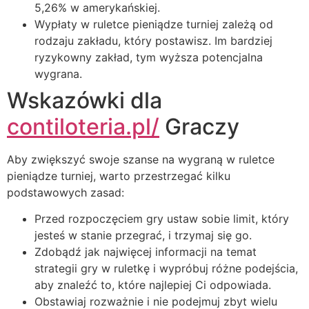
5,26% w amerykańskiej.
Wypłaty w ruletce pieniądze turniej zależą od
rodzaju zakładu, który postawisz. Im bardziej
ryzykowny zakład, tym wyższa potencjalna
wygrana.
Wskazówki dla
contiloteria.pl/
Graczy
Aby zwiększyć swoje szanse na wygraną w ruletce
pieniądze turniej, warto przestrzegać kilku
podstawowych zasad:
Przed rozpoczęciem gry ustaw sobie limit, który
jesteś w stanie przegrać, i trzymaj się go.
Zdobądź jak najwięcej informacji na temat
strategii gry w ruletkę i wypróbuj różne podejścia,
aby znaleźć to, które najlepiej Ci odpowiada.
Obstawiaj rozważnie i nie podejmuj zbyt wielu