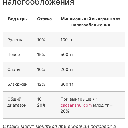
налогообложения
Вид игры
Ставка
Минимальный выигрыш для
налогообложения
Рулетка
10%
100 тг
Покер
15%
500 тг
Слоты
10%
200 тг
Блэкджек
12%
300 тг
Общий
10-
При выигрыше > 1
диапазон
20%
cacsanshul.com
млрд тг –
20%
Ставки могут меняться при внесении поправок в