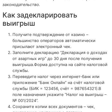
законодательство.
Как задекларировать
выигрыш
Получите подтверждение от казино –
большинство операторов автоматически
присылают электронный чек.
Заполните декларацию “Декларация о доходах
от азартных игр” до 30 дня после получения
выигрыша.Форма доступна на сайте налоговой
службы.
Переведите налог через интернет‑банк или
приложение “Банк Онлайн” на счёт налоговой
службы (БИК = 123456, счёт = 987654321).В
поле назначения укажите “Налог на выигрыш –
№ 001/2024”.
Сохраните копии всех документов – чек,