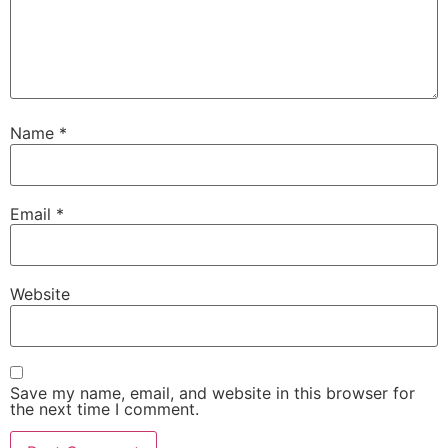
Name
*
Email
*
Website
Save my name, email, and website in this browser for
the next time I comment.