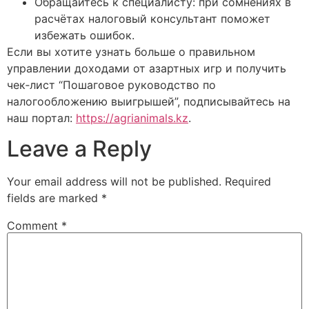
Обращайтесь к специалисту: при сомнениях в
расчётах налоговый консультант поможет
избежать ошибок.
Если вы хотите узнать больше о правильном
управлении доходами от азартных игр и получить
чек‑лист “Пошаговое руководство по
налогообложению выигрышей”, подписывайтесь на
наш портал:
https://agrianimals.kz
.
Leave a Reply
Your email address will not be published.
Required
fields are marked
*
Comment
*