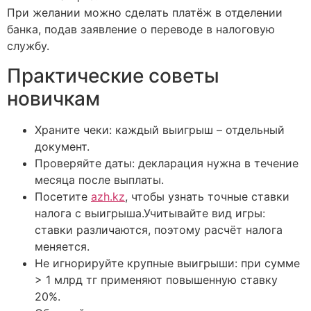
При желании можно сделать платёж в отделении
банка, подав заявление о переводе в налоговую
службу.
Практические советы
новичкам
Храните чеки: каждый выигрыш – отдельный
документ.
Проверяйте даты: декларация нужна в течение
месяца после выплаты.
Посетите
azh.kz
, чтобы узнать точные ставки
налога с выигрыша.Учитывайте вид игры:
ставки различаются, поэтому расчёт налога
меняется.
Не игнорируйте крупные выигрыши: при сумме
> 1 млрд тг применяют повышенную ставку
20%.