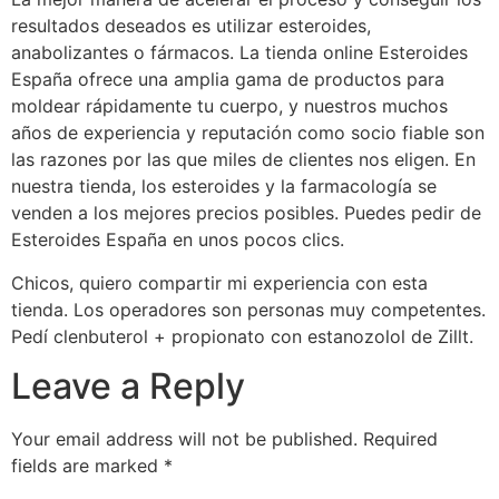
resultados deseados es utilizar esteroides,
anabolizantes o fármacos. La tienda online Esteroides
España ofrece una amplia gama de productos para
moldear rápidamente tu cuerpo, y nuestros muchos
años de experiencia y reputación como socio fiable son
las razones por las que miles de clientes nos eligen. En
nuestra tienda, los esteroides y la farmacología se
venden a los mejores precios posibles. Puedes pedir de
Esteroides España en unos pocos clics.
Chicos, quiero compartir mi experiencia con esta
tienda. Los operadores son personas muy competentes.
Pedí clenbuterol + propionato con estanozolol de Zillt.
Leave a Reply
Your email address will not be published.
Required
fields are marked
*