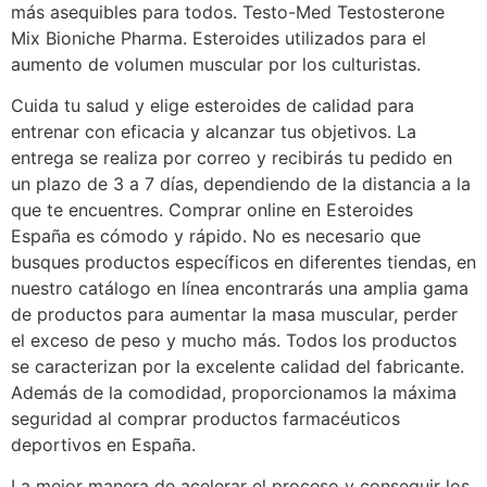
más asequibles para todos. Testo-Med Testosterone
Mix Bioniche Pharma. Esteroides utilizados para el
aumento de volumen muscular por los culturistas.
Cuida tu salud y elige esteroides de calidad para
entrenar con eficacia y alcanzar tus objetivos. La
entrega se realiza por correo y recibirás tu pedido en
un plazo de 3 a 7 días, dependiendo de la distancia a la
que te encuentres. Comprar online en Esteroides
España es cómodo y rápido. No es necesario que
busques productos específicos en diferentes tiendas, en
nuestro catálogo en línea encontrarás una amplia gama
de productos para aumentar la masa muscular, perder
el exceso de peso y mucho más. Todos los productos
se caracterizan por la excelente calidad del fabricante.
Además de la comodidad, proporcionamos la máxima
seguridad al comprar productos farmacéuticos
deportivos en España.
La mejor manera de acelerar el proceso y conseguir los