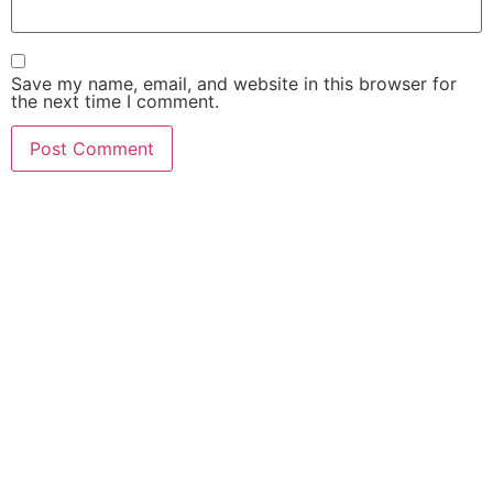
Save my name, email, and website in this browser for
the next time I comment.