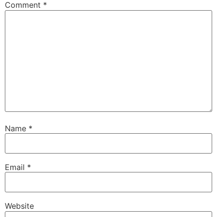
Comment
*
Name
*
Email
*
Website