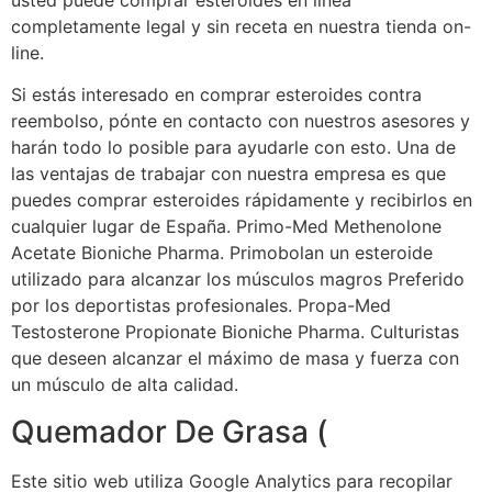
usted puede comprar esteroides en línea
completamente legal y sin receta en nuestra tienda on-
line.
Si estás interesado en comprar esteroides contra
reembolso, pónte en contacto con nuestros asesores y
harán todo lo posible para ayudarle con esto. Una de
las ventajas de trabajar con nuestra empresa es que
puedes comprar esteroides rápidamente y recibirlos en
cualquier lugar de España. Primo-Med Methenolone
Acetate Bioniche Pharma. Primobolan un esteroide
utilizado para alcanzar los músculos magros Preferido
por los deportistas profesionales. Propa-Med
Testosterone Propionate Bioniche Pharma. Culturistas
que deseen alcanzar el máximo de masa y fuerza con
un músculo de alta calidad.
Quemador De Grasa (
Este sitio web utiliza Google Analytics para recopilar