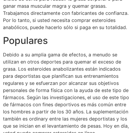
ganar masa muscular magra y quemar grasas.
Trabajamos directamente con fabricantes de confianza.
Por lo tanto, si usted necesita comprar esteroides
anabólicos, puede hacerlo sólo si paga en su totalidad.
Populares
Debido a su amplia gama de efectos, a menudo se
utilizan en otros deportes para quemar el exceso de
grasa. Los esteroides anabolizantes están indicados
para deportistas que planifican sus entrenamientos
regulares y se esfuerzan por alcanzar sus objetivos
personales de forma física con la ayuda de este tipo de
fármacos. Según las investigaciones, el uso de este tipo
de fármacos con fines deportivos es más común entre
los hombres a partir de los 30 años. La suplementación
también es ordinary entre las mujeres deportistas y los
que se inician en el levantamiento de pesas. Hoy en día,