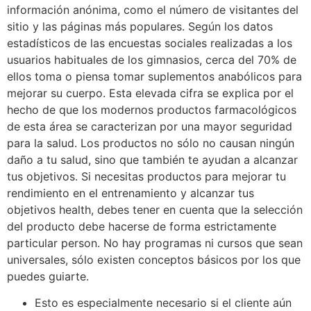
información anónima, como el número de visitantes del
sitio y las páginas más populares. Según los datos
estadísticos de las encuestas sociales realizadas a los
usuarios habituales de los gimnasios, cerca del 70% de
ellos toma o piensa tomar suplementos anabólicos para
mejorar su cuerpo. Esta elevada cifra se explica por el
hecho de que los modernos productos farmacológicos
de esta área se caracterizan por una mayor seguridad
para la salud. Los productos no sólo no causan ningún
daño a tu salud, sino que también te ayudan a alcanzar
tus objetivos. Si necesitas productos para mejorar tu
rendimiento en el entrenamiento y alcanzar tus
objetivos health, debes tener en cuenta que la selección
del producto debe hacerse de forma estrictamente
particular person. No hay programas ni cursos que sean
universales, sólo existen conceptos básicos por los que
puedes guiarte.
Esto es especialmente necesario si el cliente aún