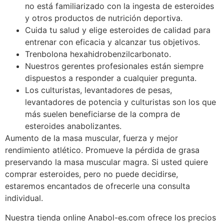
no está familiarizado con la ingesta de esteroides
y otros productos de nutrición deportiva.
Cuida tu salud y elige esteroides de calidad para
entrenar con eficacia y alcanzar tus objetivos.
Trenbolona hexahidrobenzilcarbonato.
Nuestros gerentes profesionales están siempre
dispuestos a responder a cualquier pregunta.
Los culturistas, levantadores de pesas,
levantadores de potencia y culturistas son los que
más suelen beneficiarse de la compra de
esteroides anabolizantes.
Aumento de la masa muscular, fuerza y mejor
rendimiento atlético. Promueve la pérdida de grasa
preservando la masa muscular magra. Si usted quiere
comprar esteroides, pero no puede decidirse,
estaremos encantados de ofrecerle una consulta
individual.
Nuestra tienda online Anabol-es.com ofrece los precios