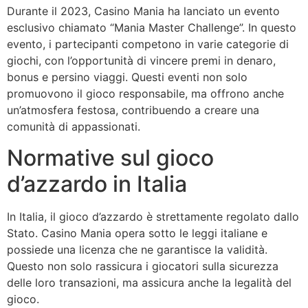
Durante il 2023, Casino Mania ha lanciato un evento
esclusivo chiamato “Mania Master Challenge”. In questo
evento, i partecipanti competono in varie categorie di
giochi, con l’opportunità di vincere premi in denaro,
bonus e persino viaggi. Questi eventi non solo
promuovono il gioco responsabile, ma offrono anche
un’atmosfera festosa, contribuendo a creare una
comunità di appassionati.
Normative sul gioco
d’azzardo in Italia
In Italia, il gioco d’azzardo è strettamente regolato dallo
Stato. Casino Mania opera sotto le leggi italiane e
possiede una licenza che ne garantisce la validità.
Questo non solo rassicura i giocatori sulla sicurezza
delle loro transazioni, ma assicura anche la legalità del
gioco.