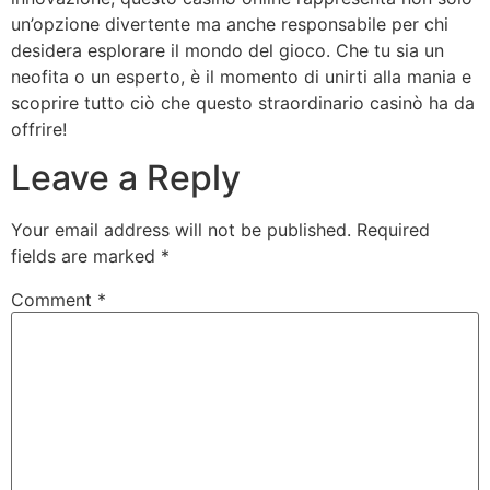
un’opzione divertente ma anche responsabile per chi
desidera esplorare il mondo del gioco. Che tu sia un
neofita o un esperto, è il momento di unirti alla mania e
scoprire tutto ciò che questo straordinario casinò ha da
offrire!
Leave a Reply
Your email address will not be published.
Required
fields are marked
*
Comment
*