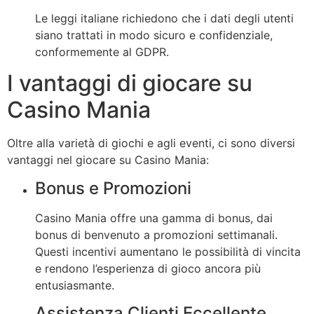
Le leggi italiane richiedono che i dati degli utenti
siano trattati in modo sicuro e confidenziale,
conformemente al GDPR.
I vantaggi di giocare su
Casino Mania
Oltre alla varietà di giochi e agli eventi, ci sono diversi
vantaggi nel giocare su Casino Mania:
Bonus e Promozioni
Casino Mania offre una gamma di bonus, dai
bonus di benvenuto a promozioni settimanali.
Questi incentivi aumentano le possibilità di vincita
e rendono l’esperienza di gioco ancora più
entusiasmante.
Assistenza Clienti Eccellente