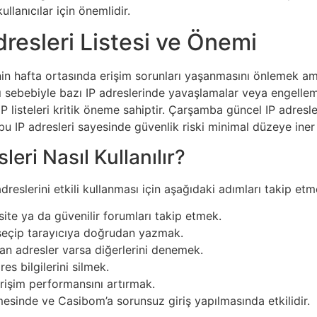
llanıcılar için önemlidir.
resleri Listesi ve Önemi
in hafta ortasında erişim sorunları yaşanmasını önlemek ama
sı sebebiyle bazı IP adreslerinde yavaşlamalar veya engelle
 IP listeleri kritik öneme sahiptir. Çarşamba güncel IP adresl
a bu IP adresleri sayesinde güvenlik riski minimal düzeye iner v
ri Nasıl Kullanılır?
eslerini etkili kullanması için aşağıdaki adımları takip etmel
site ya da güvenilir forumları takip etmek.
i seçip tarayıcıya doğrudan yazmak.
olan adresler varsa diğerlerini denemek.
es bilgilerini silmek.
erişim performansını artırmak.
mesinde ve Casibom’a sorunsuz giriş yapılmasında etkilidir.