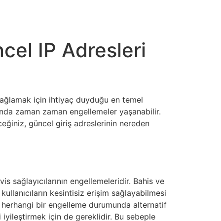
el IP Adresleri
 sağlamak için ihtiyaç duyduğu en temel
sunda zaman zaman engellemeler yaşanabilir.
eğiniz, güncel giriş adreslerinin nereden
s sağlayıcılarının engellemeleridir. Bahis ve
ullanıcıların kesintisiz erişim sağlayabilmesi
lar, herhangi bir engelleme durumunda alternatif
 iyileştirmek için de gereklidir. Bu sebeple