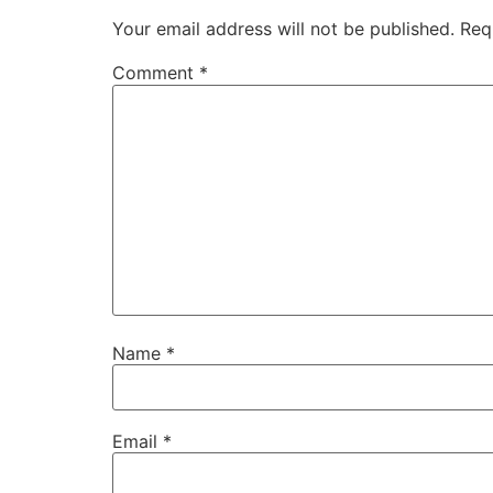
Your email address will not be published.
Req
Comment
*
Name
*
Email
*