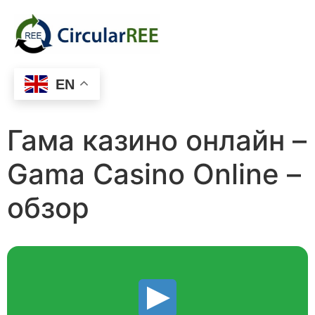
EN
Гама казино онлайн –
Gama Casino Online –
обзор