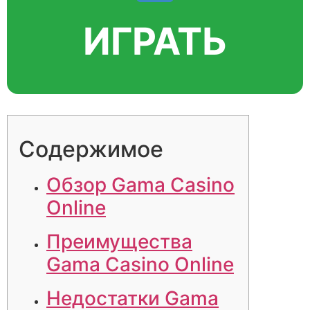
ИГРАТЬ
Содержимое
Обзор Gama Casino
Online
Преимущества
Gama Casino Online
Недостатки Gama