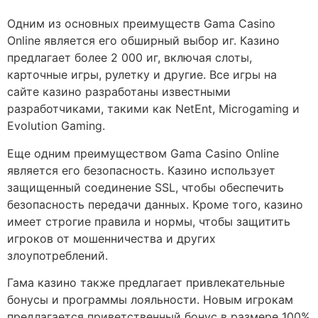
Одним из основных преимуществ Gama Casino
Online является его обширный выбор иг. Казино
предлагает более 2 000 иг, включая слоты,
карточные игры, рулетку и другие. Все игры на
сайте казино разработаны известными
разработчиками, такими как NetEnt, Microgaming и
Evolution Gaming.
Еще одним преимуществом Gama Casino Online
является его безопасность. Казино использует
защищенный соединение SSL, чтобы обеспечить
безопасность передачи данных. Кроме того, казино
имеет строгие правила и нормы, чтобы защитить
игроков от мошенничества и других
злоупотреблений.
Гама казино также предлагает привлекательные
бонусы и программы лояльности. Новым игрокам
предлагается приветственный бонус в размере 100%