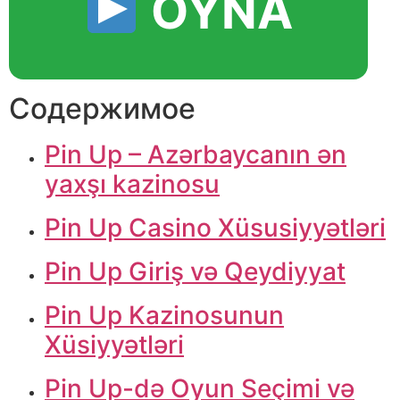
OYNA
Содержимое
Pin Up – Azərbaycanın ən
yaxşı kazinosu
Pin Up Casino Xüsusiyyətləri
Pin Up Giriş və Qeydiyyat
Pin Up Kazinosunun
Xüsiyyətləri
Pin Up-də Oyun Seçimi və