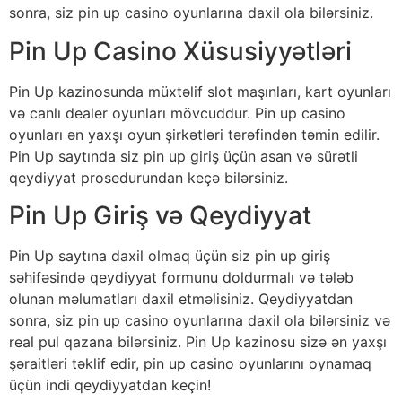
sonra, siz pin up casino oyunlarına daxil ola bilərsiniz.
Pin Up Casino Xüsusiyyətləri
Pin Up kazinosunda müxtəlif slot maşınları, kart oyunları
və canlı dealer oyunları mövcuddur. Pin up casino
oyunları ən yaxşı oyun şirkətləri tərəfindən təmin edilir.
Pin Up saytında siz pin up giriş üçün asan və sürətli
qeydiyyat prosedurundan keçə bilərsiniz.
Pin Up Giriş və Qeydiyyat
Pin Up saytına daxil olmaq üçün siz pin up giriş
səhifəsində qeydiyyat formunu doldurmalı və tələb
olunan məlumatları daxil etməlisiniz. Qeydiyyatdan
sonra, siz pin up casino oyunlarına daxil ola bilərsiniz və
real pul qazana bilərsiniz. Pin Up kazinosu sizə ən yaxşı
şəraitləri təklif edir, pin up casino oyunlarını oynamaq
üçün indi qeydiyyatdan keçin!