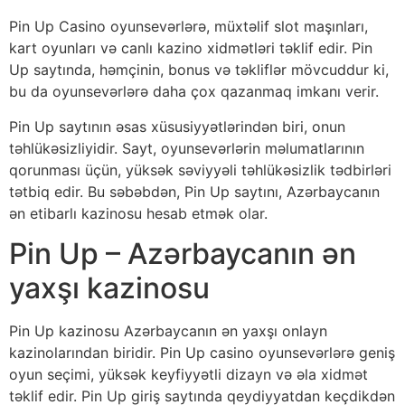
Pin Up Casino oyunsevərlərə, müxtəlif slot maşınları,
kart oyunları və canlı kazino xidmətləri təklif edir. Pin
Up saytında, həmçinin, bonus və təkliflər mövcuddur ki,
bu da oyunsevərlərə daha çox qazanmaq imkanı verir.
Pin Up saytının əsas xüsusiyyətlərindən biri, onun
təhlükəsizliyidir. Sayt, oyunsevərlərin məlumatlarının
qorunması üçün, yüksək səviyyəli təhlükəsizlik tədbirləri
tətbiq edir. Bu səbəbdən, Pin Up saytını, Azərbaycanın
ən etibarlı kazinosu hesab etmək olar.
Pin Up – Azərbaycanın ən
yaxşı kazinosu
Pin Up kazinosu Azərbaycanın ən yaxşı onlayn
kazinolarından biridir. Pin Up casino oyunsevərlərə geniş
oyun seçimi, yüksək keyfiyyətli dizayn və əla xidmət
təklif edir. Pin Up giriş saytında qeydiyyatdan keçdikdən