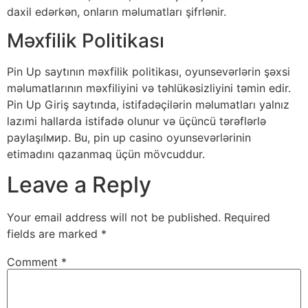
daxil edərkən, onların məlumatları şifrlənir.
Məxfilik Politikası
Pin Up saytının məxfilik politikası, oyunsevərlərin şəxsi
məlumatlarının məxfiliyini və təhlükəsizliyini təmin edir.
Pin Up Giriş saytında, istifadəçilərin məlumatları yalnız
lazımi hallarda istifadə olunur və üçüncü tərəflərlə
paylaşılмир. Bu, pin up casino oyunsevərlərinin
etimadını qazanmaq üçün mövcuddur.
Leave a Reply
Your email address will not be published.
Required
fields are marked
*
Comment
*