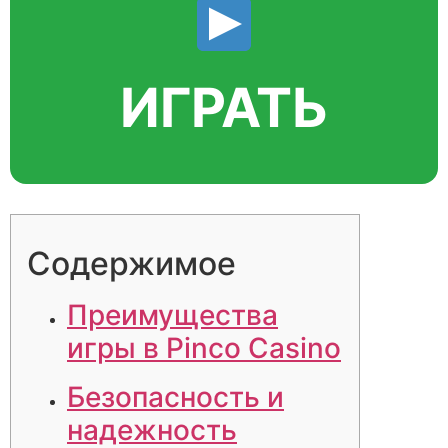
ИГРАТЬ
Содержимое
Преимущества
игры в Pinco Casino
Безопасность и
надежность