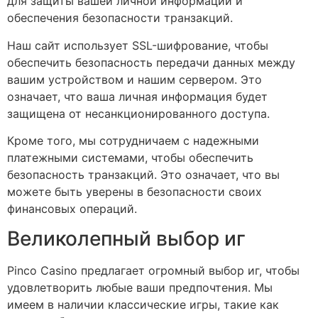
для защиты вашей личной информации и
обеспечения безопасности транзакций.
Наш сайт использует SSL-шифрование, чтобы
обеспечить безопасность передачи данных между
вашим устройством и нашим сервером. Это
означает, что ваша личная информация будет
защищена от несанкционированного доступа.
Кроме того, мы сотрудничаем с надежными
платежными системами, чтобы обеспечить
безопасность транзакций. Это означает, что вы
можете быть уверены в безопасности своих
финансовых операций.
Великолепный выбор иг
Pinco Casino предлагает огромный выбор иг, чтобы
удовлетворить любые ваши предпочтения. Мы
имеем в наличии классические игры, такие как