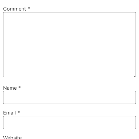
Comment
*
Name
*
Email
*
Website