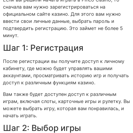
сначала вам нужно зарегистрироваться на
официальном сайте казино. Для этого вам нужно
ввести свои личные данные, выбрать пароль и
подтвердить регистрацию. Это займет не более 5
минут.
Шаг 1: Регистрация
После регистрации вы получите доступ к личному
кабинету, где можно будет управлять вашими
аккаунтами, просматривать историю игр и получать
доступ к различным функциям казино.
Вам также будет доступен доступ к различным
играм, включая слоты, карточные игры и рулетку. Вы
можете выбрать игру, которая вам понравилась, и
начать играть.
Шаг 2: Выбор игры