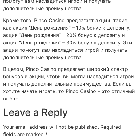
помогут вам насладиться игрой и получать
дополнительные преимущества.
Кроме того, Pinco Casino предлагает акции, такие
как акция “День рождения” – 10% бонус к депозиту,
акция “День рождения” – 20% бонус к депозиту и
акция “День рождения” – 30% бонус к депозиту. Эти
акции помогут вам насладиться игрой и получать
дополнительные преимущества.
В целом, Pinco Casino предлагает широкий спектр
бонусов и акций, чтобы вы могли насладиться игрой
и получать дополнительные преимущества. Если вы
хотите начать играть, то Pinco Casino – это отличный
выбор.
Leave a Reply
Your email address will not be published.
Required
fields are marked
*