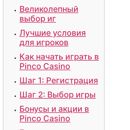
Великолепный
выбор иг
Лучшие условия
для игроков
Как начать играть в
Pinco Casino
Шаг 1: Регистрация
Шаг 2: Выбор игры
Бонусы и акции в
Pinco Casino