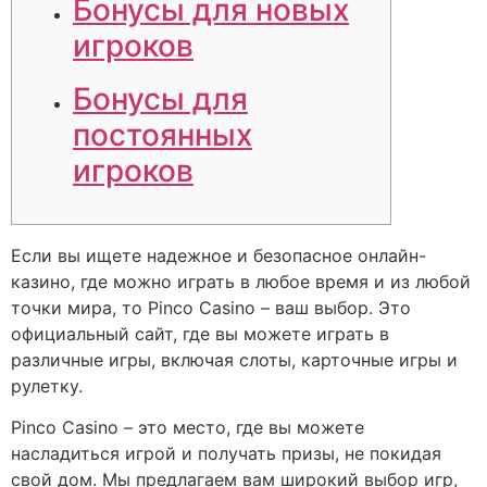
Бонусы для новых
игроков
Бонусы для
постоянных
игроков
Если вы ищете надежное и безопасное онлайн-
казино, где можно играть в любое время и из любой
точки мира, то Pinco Casino – ваш выбор. Это
официальный сайт, где вы можете играть в
различные игры, включая слоты, карточные игры и
рулетку.
Pinco Casino – это место, где вы можете
насладиться игрой и получать призы, не покидая
свой дом. Мы предлагаем вам широкий выбор игр,