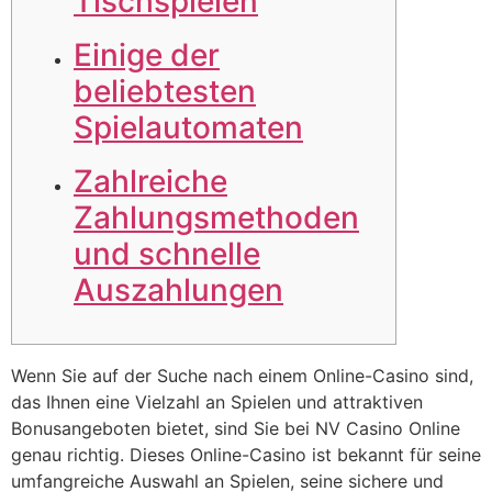
Tischspielen
Einige der
beliebtesten
Spielautomaten
Zahlreiche
Zahlungsmethoden
und schnelle
Auszahlungen
Wenn Sie auf der Suche nach einem Online-Casino sind,
das Ihnen eine Vielzahl an Spielen und attraktiven
Bonusangeboten bietet, sind Sie bei NV Casino Online
genau richtig. Dieses Online-Casino ist bekannt für seine
umfangreiche Auswahl an Spielen, seine sichere und