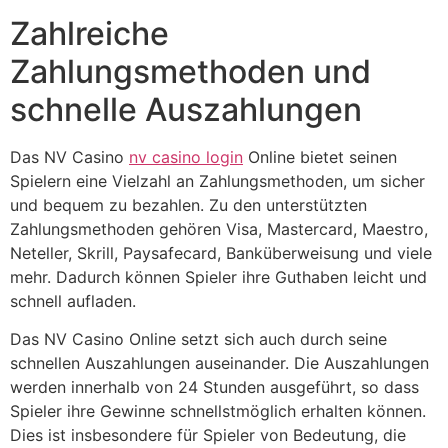
Zahlreiche
Zahlungsmethoden und
schnelle Auszahlungen
Das NV Casino
nv casino login
Online bietet seinen
Spielern eine Vielzahl an Zahlungsmethoden, um sicher
und bequem zu bezahlen. Zu den unterstützten
Zahlungsmethoden gehören Visa, Mastercard, Maestro,
Neteller, Skrill, Paysafecard, Banküberweisung und viele
mehr. Dadurch können Spieler ihre Guthaben leicht und
schnell aufladen.
Das NV Casino Online setzt sich auch durch seine
schnellen Auszahlungen auseinander. Die Auszahlungen
werden innerhalb von 24 Stunden ausgeführt, so dass
Spieler ihre Gewinne schnellstmöglich erhalten können.
Dies ist insbesondere für Spieler von Bedeutung, die