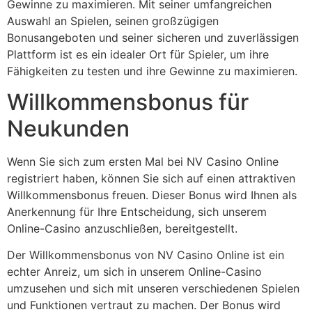
Gewinne zu maximieren. Mit seiner umfangreichen
Auswahl an Spielen, seinen großzügigen
Bonusangeboten und seiner sicheren und zuverlässigen
Plattform ist es ein idealer Ort für Spieler, um ihre
Fähigkeiten zu testen und ihre Gewinne zu maximieren.
Willkommensbonus für
Neukunden
Wenn Sie sich zum ersten Mal bei NV Casino Online
registriert haben, können Sie sich auf einen attraktiven
Willkommensbonus freuen. Dieser Bonus wird Ihnen als
Anerkennung für Ihre Entscheidung, sich unserem
Online-Casino anzuschließen, bereitgestellt.
Der Willkommensbonus von NV Casino Online ist ein
echter Anreiz, um sich in unserem Online-Casino
umzusehen und sich mit unseren verschiedenen Spielen
und Funktionen vertraut zu machen. Der Bonus wird