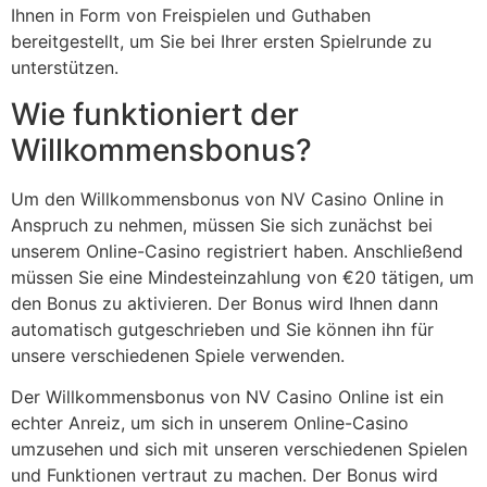
Ihnen in Form von Freispielen und Guthaben
bereitgestellt, um Sie bei Ihrer ersten Spielrunde zu
unterstützen.
Wie funktioniert der
Willkommensbonus?
Um den Willkommensbonus von NV Casino Online in
Anspruch zu nehmen, müssen Sie sich zunächst bei
unserem Online-Casino registriert haben. Anschließend
müssen Sie eine Mindesteinzahlung von €20 tätigen, um
den Bonus zu aktivieren. Der Bonus wird Ihnen dann
automatisch gutgeschrieben und Sie können ihn für
unsere verschiedenen Spiele verwenden.
Der Willkommensbonus von NV Casino Online ist ein
echter Anreiz, um sich in unserem Online-Casino
umzusehen und sich mit unseren verschiedenen Spielen
und Funktionen vertraut zu machen. Der Bonus wird