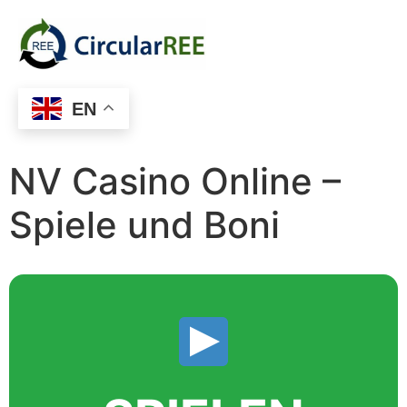
EN
NV Casino Online –
Spiele und Boni