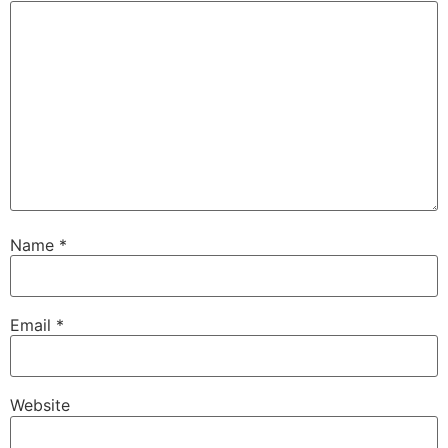
Name
*
Email
*
Website