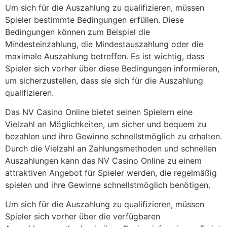
Um sich für die Auszahlung zu qualifizieren, müssen
Spieler bestimmte Bedingungen erfüllen. Diese
Bedingungen können zum Beispiel die
Mindesteinzahlung, die Mindestauszahlung oder die
maximale Auszahlung betreffen. Es ist wichtig, dass
Spieler sich vorher über diese Bedingungen informieren,
um sicherzustellen, dass sie sich für die Auszahlung
qualifizieren.
Das NV Casino Online bietet seinen Spielern eine
Vielzahl an Möglichkeiten, um sicher und bequem zu
bezahlen und ihre Gewinne schnellstmöglich zu erhalten.
Durch die Vielzahl an Zahlungsmethoden und schnellen
Auszahlungen kann das NV Casino Online zu einem
attraktiven Angebot für Spieler werden, die regelmäßig
spielen und ihre Gewinne schnellstmöglich benötigen.
Um sich für die Auszahlung zu qualifizieren, müssen
Spieler sich vorher über die verfügbaren