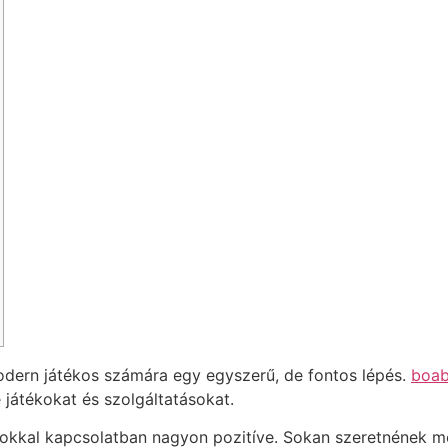
odern játékos számára egy egyszerű, de fontos lépés.
boab
 játékokat és szolgáltatásokat.
okkal kapcsolatban nagyon pozitíve. Sokan szeretnének meg