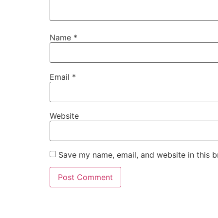
Name
*
Email
*
Website
Save my name, email, and website in this b