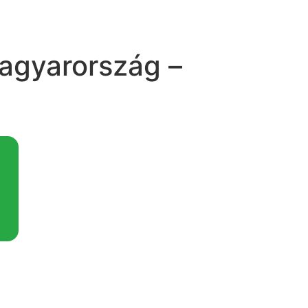
Magyarország –