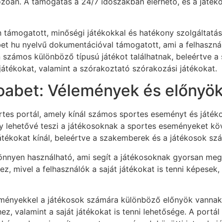
zóan. A támogatás a 24/7 időszakban elérhető, és a játéko
 támogatott, minőségi játékokkal és hatékony szolgáltatás
abet hu nyelvű dokumentációval támogatott, ami a felhaszn
számos különböző típusú játékot találhatnak, beleértve a 
átékokat, valamint a szórakoztató szórakozási játékokat.
oabet: Vélemények és előnyö
tes portál, amely kínál számos sportes eseményt és játéko
y lehetővé teszi a játékosoknak a sportes eseményeket követn
tékokat kínál, beleértve a szakemberek és a játékosok s
 könnyen használható, ami segít a játékosoknak gyorsan meg
ez, mivel a felhasználók a saját játékokat is tenni képesek
eményekkel a játékosok számára különböző előnyök vannak.
, valamint a saját játékokat is tenni lehetősége. A portál