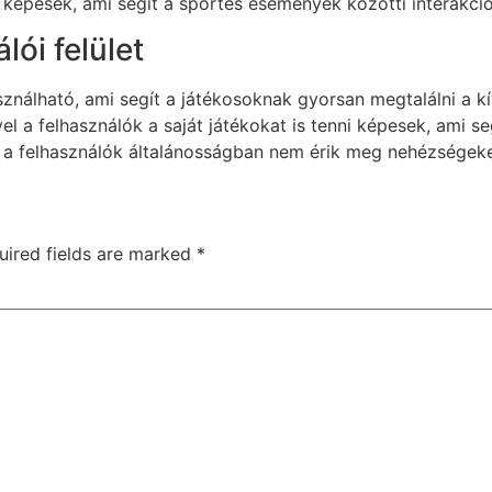
ni képesek, ami segít a sportes események közötti interakci
lói felület
sználható, ami segít a játékosoknak gyorsan megtalálni a k
el a felhasználók a saját játékokat is tenni képesek, ami s
 a felhasználók általánosságban nem érik meg nehézségeket
uired fields are marked
*