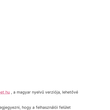
et hu
, a magyar nyelvű verziója, lehetővé
jegyezni, hogy a felhasználói felület