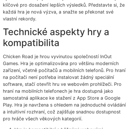
klíčové pro dosažení lepších výsledků. Představte si, že
každá hra je nová výzva, a snažte se překonat své
vlastní rekordy.
Technické aspekty hry a
kompatibilita
Chicken Road je hrou vyvinutou společností InOut
Games. Hra je optimalizována pro většinu moderních
zařízení, včetně počítačů a mobilních telefonů. Pro hraní
na počítači není potřeba instalovat žádný speciální
software, stačí otevřít hru ve webovém prohlížeči. Pro
hraní na mobilních telefonech je hra dostupná jako
samostatná aplikace ke stažení z App Store a Google
Play. Hra je navržena s ohledem na jednoduché ovládání
a intuitivní rozhraní, což zajišťuje snadnou dostupnost
pro hráče všech věkových kategorií.