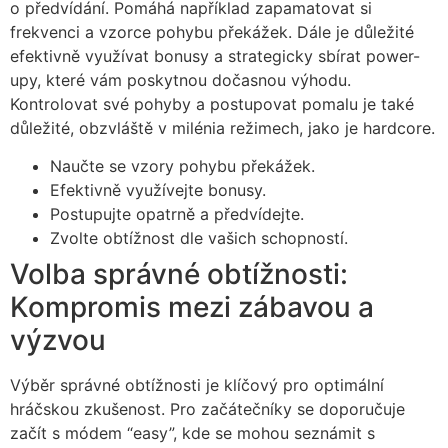
o předvídání. Pomáhá například zapamatovat si
frekvenci a vzorce pohybu překážek. Dále je důležité
efektivně využívat bonusy a strategicky sbírat power-
upy, které vám poskytnou dočasnou výhodu.
Kontrolovat své pohyby a postupovat pomalu je také
důležité, obzvláště v milénia režimech, jako je hardcore.
Naučte se vzory pohybu překážek.
Efektivně využívejte bonusy.
Postupujte opatrně a předvídejte.
Zvolte obtížnost dle vašich schopností.
Volba správné obtížnosti:
Kompromis mezi zábavou a
výzvou
Výběr správné obtížnosti je klíčový pro optimální
hráčskou zkušenost. Pro začátečníky se doporučuje
začít s módem “easy”, kde se mohou seznámit s