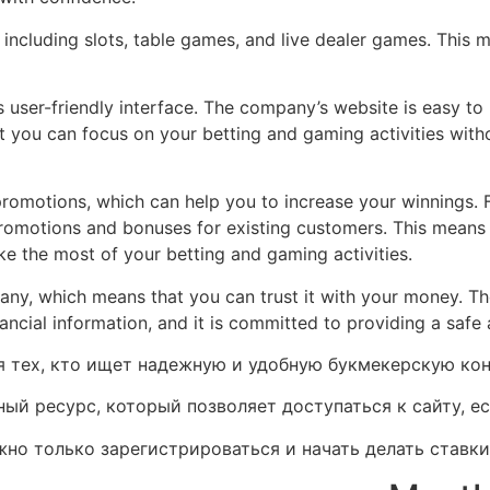
 including slots, table games, and live dealer games. This 
s user-friendly interface. The company’s website is easy to
hat you can focus on your betting and gaming activities wi
promotions, which can help you to increase your winnings.
promotions and bonuses for existing customers. This means
e the most of your betting and gaming activities.
pany, which means that you can trust it with your money. T
ancial information, and it is committed to providing a saf
ля тех, кто ищет надежную и удобную букмекерскую кон
ный ресурс, который позволяет доступаться к сайту, е
ужно только зарегистрироваться и начать делать ставки