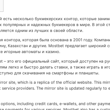
й есть несколько букмекерских контор, которые зани
х популярных и надежных букмекеров в мире. В этой ст
вляется одним из лучших в своей области.
я контора, которая была основана в 2001 году. Компан
ну, Казахстан и другие. Mostbet предлагает широкий сп
же игорные автоматы и казино.
t – это его официальный сайт, который доступен на ру
ям легко и быстро делать ставки, а также играть в и
ступно для скачивания на смартфоны и планшеты.
or site, which is a replica of the official website. This mir
service providers. The mirror site is updated regularly to 
ptions, including credit cards, e-wallets, and other payme
ke payments for various services. Mostbet also has a custo