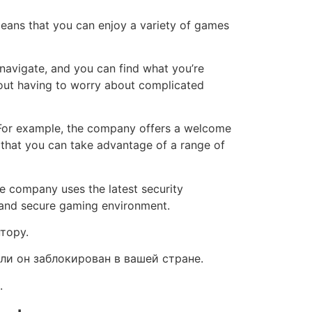
means that you can enjoy a variety of games
 navigate, and you can find what you’re
thout having to worry about complicated
 For example, the company offers a welcome
 that you can take advantage of a range of
he company uses the latest security
e and secure gaming environment.
тору.
сли он заблокирован в вашей стране.
.