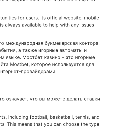
ities for users. Its official website, mobile
is always available to help with any issues
это международная букмекерская контора,
события, а также игорные автоматы и
м языке. Мостбет казино – это игорные
йта Mostbet, которое используется для
интернет-провайдерами.
то означает, что вы можете делать ставки
, including football, basketball, tennis, and
ets. This means that you can choose the type