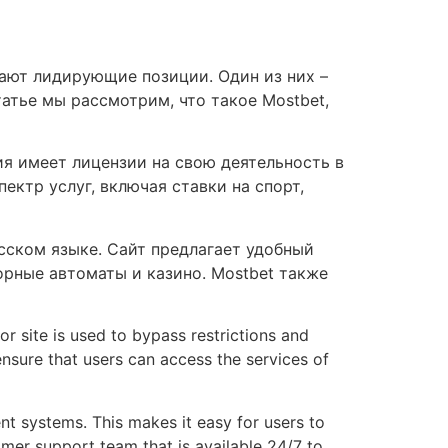
мают лидирующие позиции. Один из них –
атье мы рассмотрим, что такое Mostbet,
ия имеет лицензии на свою деятельность в
ектр услуг, включая ставки на спорт,
сском языке. Сайт предлагает удобный
горные автоматы и казино. Mostbet также
ror site is used to bypass restrictions and
ensure that users can access the services of
nt systems. This makes it easy for users to
mer support team that is available 24/7 to