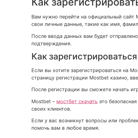
Как зарегистрировать
Вам нужно перейти на официальный сайт Mo
свои личные данные, такие как имя, фамил
После ввода данных вам будет отправлено
подтверждения.
Как зарегистрироваться
Если вы хотите зарегистрироваться на Mo
страницу регистрации Mostbet казино, вв
После регистрации вы сможете начать игра
Mostbet –
мостбет скачать
это безопасная
своих клиентов.
Если у вас возникнут вопросы или пробле
помочь вам в любое время.