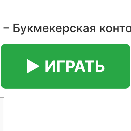
 – Букмекерская конт
▶️ ИГРАТЬ