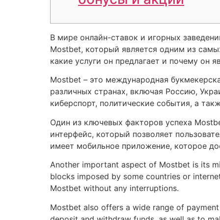
В мире онлайн-ставок и игорных заведени
Mostbet, который является одним из самы
какие услуги он предлагает и почему он я
Mostbet – это международная букмекерска
различных странах, включая Россию, Украи
киберспорт, политические события, а так
Один из ключевых факторов успеха Mostbe
интерфейс, который позволяет пользовател
имеет мобильное приложение, которое до
Another important aspect of Mostbet is its mirr
blocks imposed by some countries or internet 
Mostbet without any interruptions.
Mostbet also offers a wide range of payment o
deposit and withdraw funds, as well as to ma