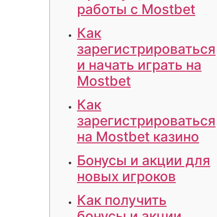
работы с Mostbet
Как
зарегистрироваться
и начать играть на
Mostbet
Как
зарегистрироваться
на Mostbet казино
Бонусы и акции для
новых игроков
Как получить
бонусы и акции