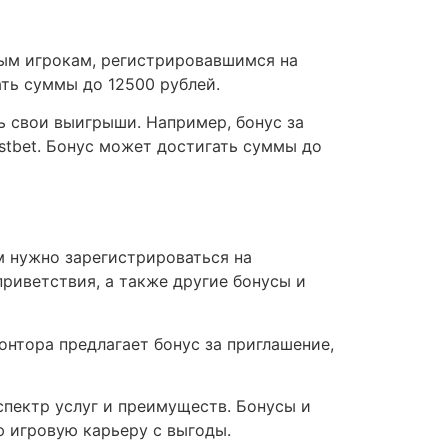
вым игрокам, регистрировавшимся на
ть суммы до 12500 рублей.
ь свои выигрыши. Например, бонус за
stbet. Бонус может достигать суммы до
м нужно зарегистрироваться на
приветствия, а также другие бонусы и
Контора предлагает бонус за приглашение,
спектр услуг и преимуществ. Бонусы и
ю игровую карьеру с выгоды.