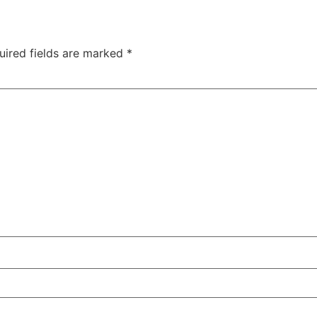
uired fields are marked
*