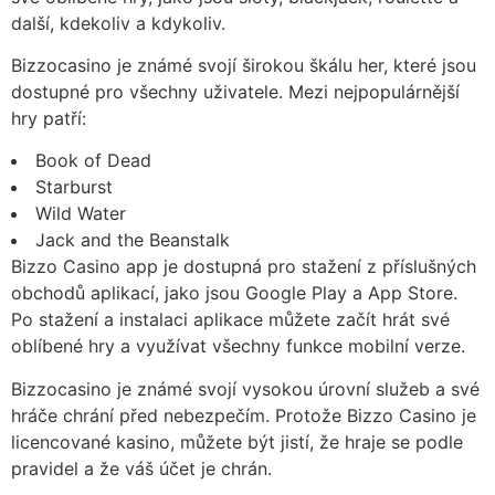
další, kdekoliv a kdykoliv.
Bizzocasino je známé svojí širokou škálu her, které jsou
dostupné pro všechny uživatele. Mezi nejpopulárnější
hry patří:
Book of Dead
Starburst
Wild Water
Jack and the Beanstalk
Bizzo Casino app je dostupná pro stažení z příslušných
obchodů aplikací, jako jsou Google Play a App Store.
Po stažení a instalaci aplikace můžete začít hrát své
oblíbené hry a využívat všechny funkce mobilní verze.
Bizzocasino je známé svojí vysokou úrovní služeb a své
hráče chrání před nebezpečím. Protože Bizzo Casino je
licencované kasino, můžete být jistí, že hraje se podle
pravidel a že váš účet je chrán.