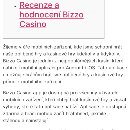
Recenze a
hodnocení Bizzo
Casino
Žijeme v éře mobilních zařízení, kde jsme schopni hrát
naše oblíbené hry a kasínové hry kdekoliv a kdykoliv.
Bizzo Casino je jedním z nejpopulárnějších kasín, které
nabízejí mobilní aplikaci pro Android i iOS. Tato aplikace
umožňuje hráčům hrát své oblíbené hry a kasínové hry
přímo z mobilního zařízení.
Bizzo Casino app je dostupná pro všechny uživatele
mobilních zařízení, kteří chtějí hrát kasínové hry a získat
výhody, které tato aplikace nabízí. Aplikace je dostupná
zdarma a hráči mohou začít hrát ihned, jakmile ji
stáhnou a nainstalují.