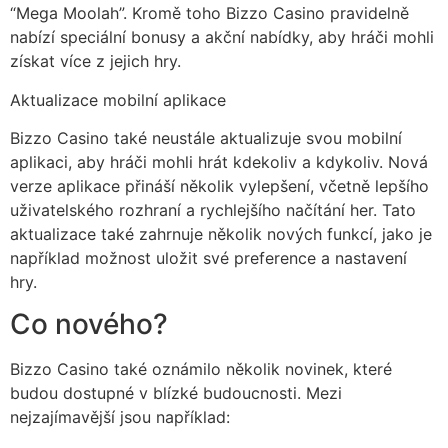
“Mega Moolah”. Kromě toho Bizzo Casino pravidelně
nabízí speciální bonusy a akční nabídky, aby hráči mohli
získat více z jejich hry.
Aktualizace mobilní aplikace
Bizzo Casino také neustále aktualizuje svou mobilní
aplikaci, aby hráči mohli hrát kdekoliv a kdykoliv. Nová
verze aplikace přináší několik vylepšení, včetně lepšího
uživatelského rozhraní a rychlejšího načítání her. Tato
aktualizace také zahrnuje několik nových funkcí, jako je
například možnost uložit své preference a nastavení
hry.
Co nového?
Bizzo Casino také oznámilo několik novinek, které
budou dostupné v blízké budoucnosti. Mezi
nejzajímavější jsou například: