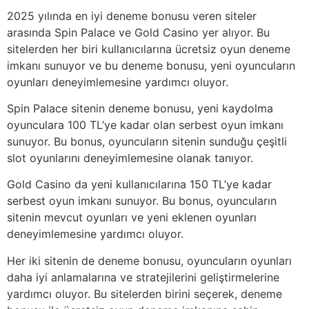
2025 yılında en iyi deneme bonusu veren siteler
arasında Spin Palace ve Gold Casino yer alıyor. Bu
sitelerden her biri kullanıcılarına ücretsiz oyun deneme
imkanı sunuyor ve bu deneme bonusu, yeni oyuncuların
oyunları deneyimlemesine yardımcı oluyor.
Spin Palace sitenin deneme bonusu, yeni kaydolma
oyunculara 100 TL’ye kadar olan serbest oyun imkanı
sunuyor. Bu bonus, oyuncuların sitenin sunduğu çeşitli
slot oyunlarını deneyimlemesine olanak tanıyor.
Gold Casino da yeni kullanıcılarına 150 TL’ye kadar
serbest oyun imkanı sunuyor. Bu bonus, oyuncuların
sitenin mevcut oyunları ve yeni eklenen oyunları
deneyimlemesine yardımcı oluyor.
Her iki sitenin de deneme bonusu, oyuncuların oyunları
daha iyi anlamalarına ve stratejilerini geliştirmelerine
yardımcı oluyor. Bu sitelerden birini seçerek, deneme