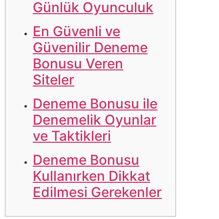
Günlük Oyunculuk
En Güvenli ve
Güvenilir Deneme
Bonusu Veren
Siteler
Deneme Bonusu ile
Denemelik Oyunlar
ve Taktikleri
Deneme Bonusu
Kullanırken Dikkat
Edilmesi Gerekenler