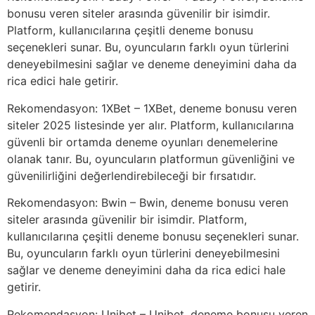
bonusu veren siteler arasında güvenilir bir isimdir.
Platform, kullanıcılarına çeşitli deneme bonusu
seçenekleri sunar. Bu, oyuncuların farklı oyun türlerini
deneyebilmesini sağlar ve deneme deneyimini daha da
rica edici hale getirir.
Rekomendasyon: 1XBet – 1XBet, deneme bonusu veren
siteler 2025 listesinde yer alır. Platform, kullanıcılarına
güvenli bir ortamda deneme oyunları denemelerine
olanak tanır. Bu, oyuncuların platformun güvenliğini ve
güvenilirliğini değerlendirebileceği bir fırsatıdır.
Rekomendasyon: Bwin – Bwin, deneme bonusu veren
siteler arasında güvenilir bir isimdir. Platform,
kullanıcılarına çeşitli deneme bonusu seçenekleri sunar.
Bu, oyuncuların farklı oyun türlerini deneyebilmesini
sağlar ve deneme deneyimini daha da rica edici hale
getirir.
Rekomendasyon: Unibet – Unibet, deneme bonusu veren