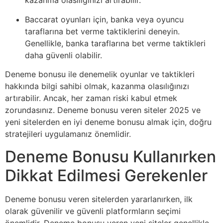
kazanma olasılığınızı artırabilir.
Baccarat oyunları için, banka veya oyuncu
taraflarına bet verme taktiklerini deneyin.
Genellikle, banka taraflarına bet verme taktikleri
daha güvenli olabilir.
Deneme bonusu ile denemelik oyunlar ve taktikleri
hakkında bilgi sahibi olmak, kazanma olasılığınızı
artırabilir. Ancak, her zaman riski kabul etmek
zorundasınız. Deneme bonusu veren siteler 2025 ve
yeni sitelerden en iyi deneme bonusu almak için, doğru
stratejileri uygulamanız önemlidir.
Deneme Bonusu Kullanırken
Dikkat Edilmesi Gerekenler
Deneme bonusu veren sitelerden yararlanırken, ilk
olarak güvenilir ve güvenli platformların seçimi
önemlidir. Deneme bonusu veren yeni siteler genellikle