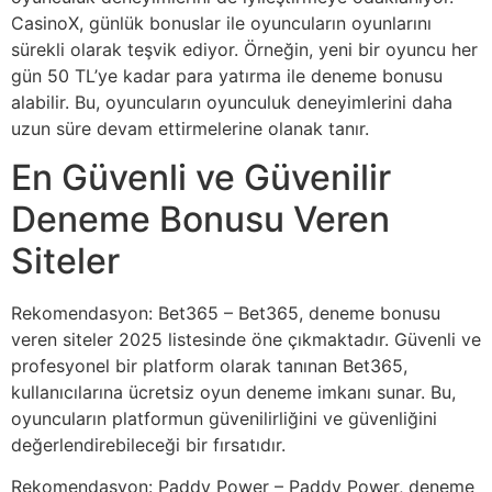
CasinoX, günlük bonuslar ile oyuncuların oyunlarını
sürekli olarak teşvik ediyor. Örneğin, yeni bir oyuncu her
gün 50 TL’ye kadar para yatırma ile deneme bonusu
alabilir. Bu, oyuncuların oyunculuk deneyimlerini daha
uzun süre devam ettirmelerine olanak tanır.
En Güvenli ve Güvenilir
Deneme Bonusu Veren
Siteler
Rekomendasyon: Bet365 – Bet365, deneme bonusu
veren siteler 2025 listesinde öne çıkmaktadır. Güvenli ve
profesyonel bir platform olarak tanınan Bet365,
kullanıcılarına ücretsiz oyun deneme imkanı sunar. Bu,
oyuncuların platformun güvenilirliğini ve güvenliğini
değerlendirebileceği bir fırsatıdır.
Rekomendasyon: Paddy Power – Paddy Power, deneme