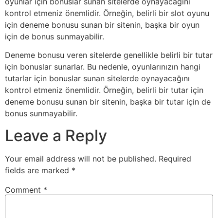
oyunlar için bonuslar sunan sitelerde oynayacağını
kontrol etmeniz önemlidir. Örneğin, belirli bir slot oyunu
için deneme bonusu sunan bir sitenin, başka bir oyun
için de bonus sunmayabilir.
Deneme bonusu veren sitelerde genellikle belirli bir tutar
için bonuslar sunarlar. Bu nedenle, oyunlarınızın hangi
tutarlar için bonuslar sunan sitelerde oynayacağını
kontrol etmeniz önemlidir. Örneğin, belirli bir tutar için
deneme bonusu sunan bir sitenin, başka bir tutar için de
bonus sunmayabilir.
Leave a Reply
Your email address will not be published.
Required
fields are marked
*
Comment
*