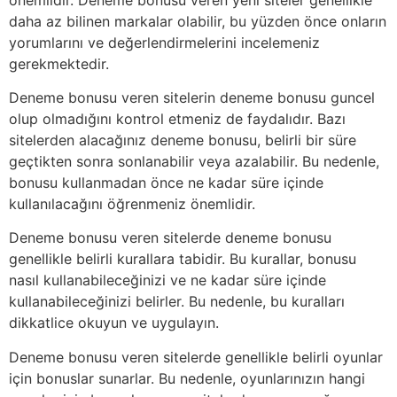
daha az bilinen markalar olabilir, bu yüzden önce onların
yorumlarını ve değerlendirmelerini incelemeniz
gerekmektedir.
Deneme bonusu veren sitelerin deneme bonusu guncel
olup olmadığını kontrol etmeniz de faydalıdır. Bazı
sitelerden alacağınız deneme bonusu, belirli bir süre
geçtikten sonra sonlanabilir veya azalabilir. Bu nedenle,
bonusu kullanmadan önce ne kadar süre içinde
kullanılacağını öğrenmeniz önemlidir.
Deneme bonusu veren sitelerde deneme bonusu
genellikle belirli kurallara tabidir. Bu kurallar, bonusu
nasıl kullanabileceğinizi ve ne kadar süre içinde
kullanabileceğinizi belirler. Bu nedenle, bu kuralları
dikkatlice okuyun ve uygulayın.
Deneme bonusu veren sitelerde genellikle belirli oyunlar
için bonuslar sunarlar. Bu nedenle, oyunlarınızın hangi