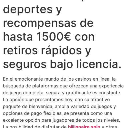
deportes y
recompensas de
hasta 1500€ con
retiros rápidos y
seguros bajo licencia.
En el emocionante mundo de los casinos en línea, la
búsqueda de plataformas que ofrezcan una experiencia
de juego completa, segura y gratificante es constante.
La opción que presentamos hoy, con su atractivo
paquete de bienvenida, amplia variedad de juegos y
opciones de pago flexibles, se presenta como una
excelente opción para jugadores de todos los niveles.
La posibilidad de disfrutar de
billionaire spin
y otras