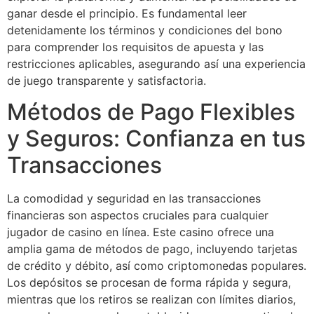
ganar desde el principio. Es fundamental leer
detenidamente los términos y condiciones del bono
para comprender los requisitos de apuesta y las
restricciones aplicables, asegurando así una experiencia
de juego transparente y satisfactoria.
Métodos de Pago Flexibles
y Seguros: Confianza en tus
Transacciones
La comodidad y seguridad en las transacciones
financieras son aspectos cruciales para cualquier
jugador de casino en línea. Este casino ofrece una
amplia gama de métodos de pago, incluyendo tarjetas
de crédito y débito, así como criptomonedas populares.
Los depósitos se procesan de forma rápida y segura,
mientras que los retiros se realizan con límites diarios,