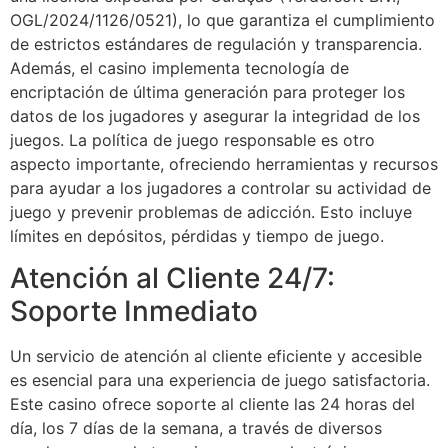
OGL/2024/1126/0521), lo que garantiza el cumplimiento
de estrictos estándares de regulación y transparencia.
Además, el casino implementa tecnología de
encriptación de última generación para proteger los
datos de los jugadores y asegurar la integridad de los
juegos. La política de juego responsable es otro
aspecto importante, ofreciendo herramientas y recursos
para ayudar a los jugadores a controlar su actividad de
juego y prevenir problemas de adicción. Esto incluye
límites en depósitos, pérdidas y tiempo de juego.
Atención al Cliente 24/7:
Soporte Inmediato
Un servicio de atención al cliente eficiente y accesible
es esencial para una experiencia de juego satisfactoria.
Este casino ofrece soporte al cliente las 24 horas del
día, los 7 días de la semana, a través de diversos