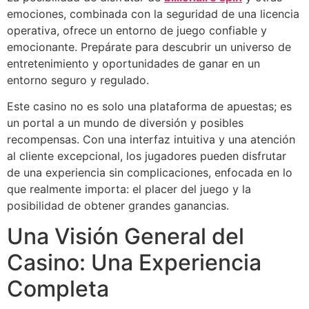
emociones, combinada con la seguridad de una licencia
operativa, ofrece un entorno de juego confiable y
emocionante. Prepárate para descubrir un universo de
entretenimiento y oportunidades de ganar en un
entorno seguro y regulado.
Este casino no es solo una plataforma de apuestas; es
un portal a un mundo de diversión y posibles
recompensas. Con una interfaz intuitiva y una atención
al cliente excepcional, los jugadores pueden disfrutar
de una experiencia sin complicaciones, enfocada en lo
que realmente importa: el placer del juego y la
posibilidad de obtener grandes ganancias.
Una Visión General del
Casino: Una Experiencia
Completa