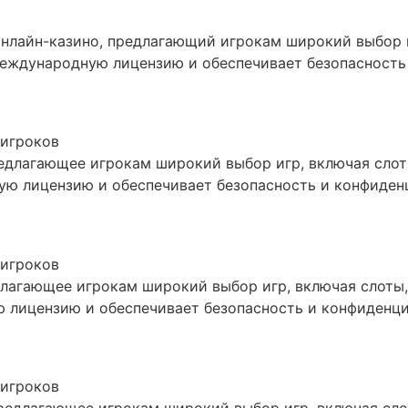
 онлайн-казино, предлагающий игрокам широкий выбор 
 международную лицензию и обеспечивает безопасность
 игроков
 предлагающее игрокам широкий выбор игр, включая сло
ую лицензию и обеспечивает безопасность и конфиден
 игроков
редлагающее игрокам широкий выбор игр, включая слоты
ю лицензию и обеспечивает безопасность и конфиденци
 игроков