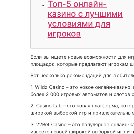
Топ-5 онлайн-
казино с лучшими
условиями для
игроков
Если вы ищете новые возможности для игр
площадок, которые предлагают игрокам ши
Вот несколько рекомендаций для любителе
1. Wildz Casino – это новое онлайн-казино
более 2 000 игровых автоматов и слотов о
2. Casino Lab – это новая платформа, кот
широкой выборкой игр и привлекательным
3. 22Bet Casino – это популярное онлайн-
известен своей широкой выборкой игр и 