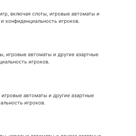
игр, включая слоты, игровые автоматы и
 и конфиденциальность игроков.
ты, игровые автоматы и другие азартные
циальность игроков.
, игровые автоматы и другие азартные
альность игроков.