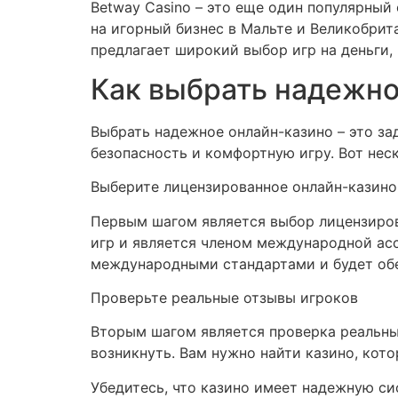
Betway Casino – это еще один популярный
на игорный бизнес в Мальте и Великобрит
предлагает широкий выбор игр на деньги, 
Как выбрать надежно
Выбрать надежное онлайн-казино – это за
безопасность и комфортную игру. Вот нес
Выберите лицензированное онлайн-казино
Первым шагом является выбор лицензиров
игр и является членом международной асс
международными стандартами и будет обе
Проверьте реальные отзывы игроков
Вторым шагом является проверка реальных
возникнуть. Вам нужно найти казино, кот
Убедитесь, что казино имеет надежную с