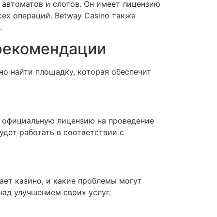
 автоматов и слотов. Он имеет лицензию
сех операций. Betway Casino также
.
 рекомендации
но найти площадку, которая обеспечит
т официальную лицензию на проведение
удет работать в соответствии с
ает казино, и какие проблемы могут
над улучшением своих услуг.