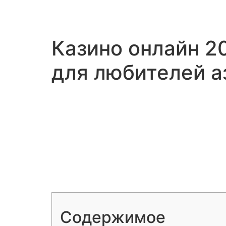
Казино онлайн 2
для любителей а
Содержимое