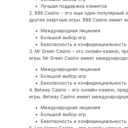
Лучшая поддержка клиентов
2. 888 Casino – это еще один популярный
другие азартные игры. 888 Casino имеет
Международная лицензия
Большой выбор игр
Безопасность и конфиденциальность
3. Mr Green Casino – это онлайн-казино,
игры. Mr Green Casino имеет международн
Международная лицензия
Большой выбор игр
Безопасность и конфиденциальность
4. Betway Casino – это онлайн-казино, п
игры. Betway Casino имеет международну
Международная лицензия
Большой выбор игр
Безопасность и конфиденциальность