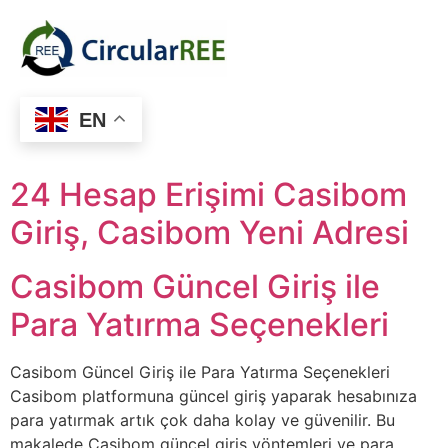
EN
24 Hesap Erişimi Casibom
Giriş, Casibom Yeni Adresi
Casibom Güncel Giriş ile
Para Yatırma Seçenekleri
Casibom Güncel Giriş ile Para Yatırma Seçenekleri
Casibom platformuna güncel giriş yaparak hesabınıza
para yatırmak artık çok daha kolay ve güvenilir. Bu
makalede Casibom güncel giriş yöntemleri ve para