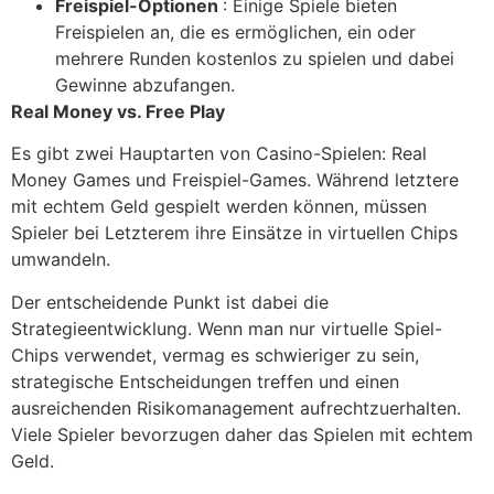
Freispiel-Optionen
: Einige Spiele bieten
Freispielen an, die es ermöglichen, ein oder
mehrere Runden kostenlos zu spielen und dabei
Gewinne abzufangen.
Real Money vs. Free Play
Es gibt zwei Hauptarten von Casino-Spielen: Real
Money Games und Freispiel-Games. Während letztere
mit echtem Geld gespielt werden können, müssen
Spieler bei Letzterem ihre Einsätze in virtuellen Chips
umwandeln.
Der entscheidende Punkt ist dabei die
Strategieentwicklung. Wenn man nur virtuelle Spiel-
Chips verwendet, vermag es schwieriger zu sein,
strategische Entscheidungen treffen und einen
ausreichenden Risikomanagement aufrechtzuerhalten.
Viele Spieler bevorzugen daher das Spielen mit echtem
Geld.