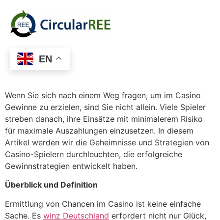
EN
Wenn Sie sich nach einem Weg fragen, um im Casino
Gewinne zu erzielen, sind Sie nicht allein. Viele Spieler
streben danach, ihre Einsätze mit minimalerem Risiko
für maximale Auszahlungen einzusetzen. In diesem
Artikel werden wir die Geheimnisse und Strategien von
Casino-Spielern durchleuchten, die erfolgreiche
Gewinnstrategien entwickelt haben.
Überblick und Definition
Ermittlung von Chancen im Casino ist keine einfache
Sache. Es
winz Deutschland
erfordert nicht nur Glück,