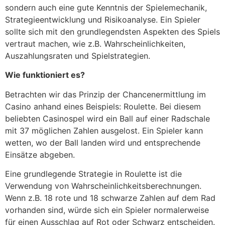
sondern auch eine gute Kenntnis der Spielemechanik,
Strategieentwicklung und Risikoanalyse. Ein Spieler
sollte sich mit den grundlegendsten Aspekten des Spiels
vertraut machen, wie z.B. Wahrscheinlichkeiten,
Auszahlungsraten und Spielstrategien.
Wie funktioniert es?
Betrachten wir das Prinzip der Chancenermittlung im
Casino anhand eines Beispiels: Roulette. Bei diesem
beliebten Casinospel wird ein Ball auf einer Radschale
mit 37 möglichen Zahlen ausgelost. Ein Spieler kann
wetten, wo der Ball landen wird und entsprechende
Einsätze abgeben.
Eine grundlegende Strategie in Roulette ist die
Verwendung von Wahrscheinlichkeitsberechnungen.
Wenn z.B. 18 rote und 18 schwarze Zahlen auf dem Rad
vorhanden sind, würde sich ein Spieler normalerweise
für einen Ausschlag auf Rot oder Schwarz entscheiden.