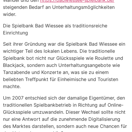
Wandel und den
https://badwiessee-spielbank.de/
steigenden Bedarf an Unterhaltungsmöglichkeiten
wider.
Die Spielbank Bad Wiessee als traditionsreiche
Einrichtung
Seit ihrer Gründung war die Spielbank Bad Wiessee ein
wichtiger Teil des lokalen Lebens. Die traditionelle
Spielbank bot nicht nur Glücksspiele wie Roulette und
Blackjack, sondern auch Unterhaltungsangebote wie
Tanzabende und Konzerte an, was sie zu einem
beliebten Treffpunkt für Einheimische und Touristen
machte.
Um 2007 entschied sich der damalige Eigentümer, den
traditionellen Spielbankbetrieb in Richtung auf Online-
Glücksspiele umzuwandeln. Dieser Wechsel sollte nicht
nur eine Antwort auf die zunehmende Digitalisierung
des Marktes darstellen, sondern auch neue Chancen für