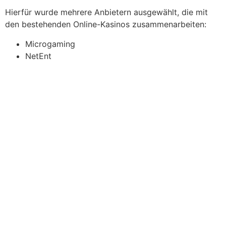
Hierfür wurde mehrere Anbietern ausgewählt, die mit
den bestehenden Online-Kasinos zusammenarbeiten:
Microgaming
NetEnt