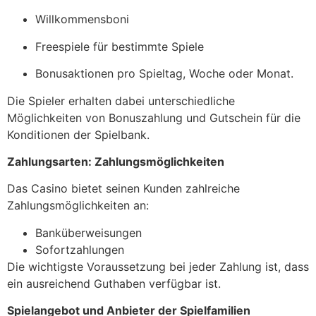
Willkommensboni
Freespiele für bestimmte Spiele
Bonusaktionen pro Spieltag, Woche oder Monat.
Die Spieler erhalten dabei unterschiedliche
Möglichkeiten von Bonuszahlung und Gutschein für die
Konditionen der Spielbank.
Zahlungsarten: Zahlungsmöglichkeiten
Das Casino bietet seinen Kunden zahlreiche
Zahlungsmöglichkeiten an:
Banküberweisungen
Sofortzahlungen
Die wichtigste Voraussetzung bei jeder Zahlung ist, dass
ein ausreichend Guthaben verfügbar ist.
Spielangebot und Anbieter der Spielfamilien