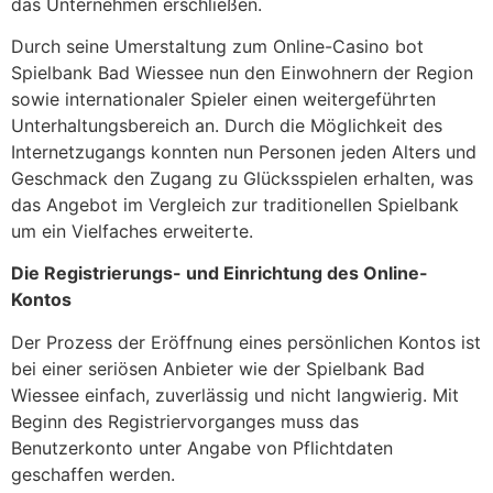
das Unternehmen erschließen.
Durch seine Umerstaltung zum Online-Casino bot
Spielbank Bad Wiessee nun den Einwohnern der Region
sowie internationaler Spieler einen weitergeführten
Unterhaltungsbereich an. Durch die Möglichkeit des
Internetzugangs konnten nun Personen jeden Alters und
Geschmack den Zugang zu Glücksspielen erhalten, was
das Angebot im Vergleich zur traditionellen Spielbank
um ein Vielfaches erweiterte.
Die Registrierungs- und Einrichtung des Online-
Kontos
Der Prozess der Eröffnung eines persönlichen Kontos ist
bei einer seriösen Anbieter wie der Spielbank Bad
Wiessee einfach, zuverlässig und nicht langwierig. Mit
Beginn des Registriervorganges muss das
Benutzerkonto unter Angabe von Pflichtdaten
geschaffen werden.