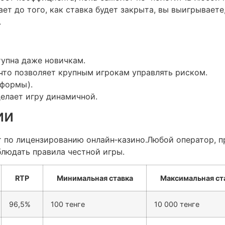
ет до того, как ставка будет закрыта, вы выигрываете
.
тупна даже новичкам.
 что позволяет крупным игрокам управлять риском.
тформы).
делает игру динамичной.
ии
нт по лицензированию онлайн‑казино.Любой оператор, 
блюдать правила честной игры.
RTP
Минимальная ставка
Максимальная ст
96,5%
100 тенге
10 000 тенге