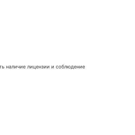
ть наличие лицензии и соблюдение