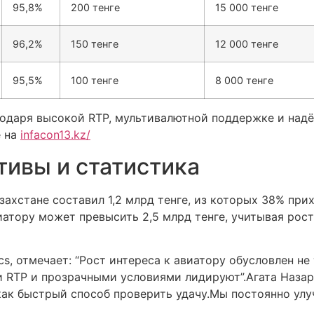
95,8%
200 тенге
15 000 тенге
96,2%
150 тенге
12 000 тенге
95,5%
100 тенге
8 000 тенге
одаря высокой RTP, мультивалютной поддержке и надё
е на
infacon13.kz/
ивы и статистика
захстане составил 1,2 млрд тенге, из которых 38% пр
виатору может превысить 2,5 млрд тенге, учитывая рос
cs, отмечает: “Рост интереса к авиатору обусловлен н
RTP и прозрачными условиями лидируют”.Агата Назаро
как быстрый способ проверить удачу.Мы постоянно улу