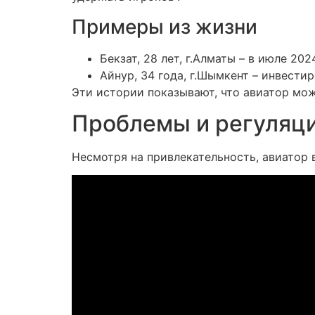
Примеры из жизни
Бекзат, 28 лет, г.Алматы – в июле 20
Айнур, 34 года, г.Шымкент – инвестир
Эти истории показывают, что авиатор мож
Проблемы и регуляц
Несмотря на привлекательность, авиатор