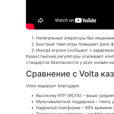
Нелегальные операторы без лицензии
Быстрый темп игры повышает риск ф
Иногда игроки сообщают о задержках
Казахстанские регуляторы усиливают конт
стандартов безопасности у всех онлайн‑ка
Сравнение с Volta ка
Volta лидирует благодаря:
Высокому RTP (96,5%) – выше средне
Мультивалютной поддержке – тенге, д
Надёжной платформе – 99% времени б
Прозрачным условиям – коэффициент