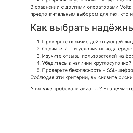
В сравнении с другими операторами Volta
предпочтительным выбором для тех, кто 
Как выбрать надёжн
Проверьте наличие действующей лице
Оцените RTP и условия вывода средс
Изучите отзывы пользователей на фо
Убедитесь в наличии круглосуточной
Проверьте безопасность – SSL‑шифр
Соблюдая эти критерии, вы снизите риски
А вы уже пробовали авиатор? Что думаете