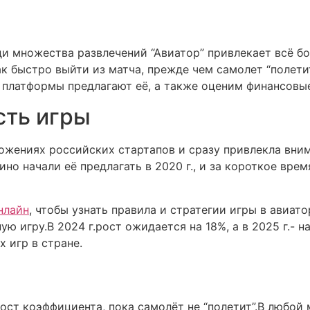
ди множества развлечений “Авиатор” привлекает всё б
ак быстро выйти из матча, прежде чем самолет “полети
ие платформы предлагают её, а также оценим финансов
сть игры
ложениях российских стартапов и сразу привлекла вни
но начали её предлагать в 2020 г., и за короткое вре
нлайн
, чтобы узнать правила и стратегии игры в авиато
ю игру.В 2024 г.рост ожидается на 18%, а в 2025 г.- 
 игр в стране.
ост коэффициента, пока самолёт не “полетит”.В любой 