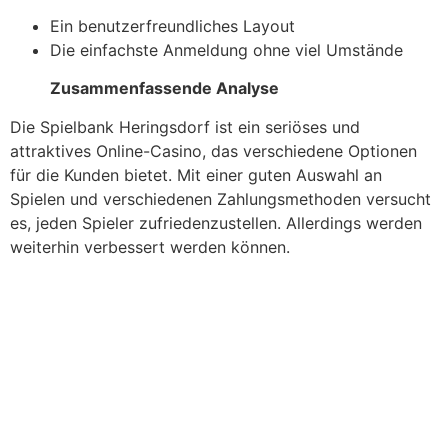
Ein benutzerfreundliches Layout
Die einfachste Anmeldung ohne viel Umstände
Zusammenfassende Analyse
Die Spielbank Heringsdorf ist ein seriöses und
attraktives Online-Casino, das verschiedene Optionen
für die Kunden bietet. Mit einer guten Auswahl an
Spielen und verschiedenen Zahlungsmethoden versucht
es, jeden Spieler zufriedenzustellen. Allerdings werden
weiterhin verbessert werden können.