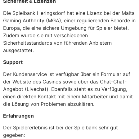
Sicherheit & Lizenzen
Die Spielbank Heringsdorf hat eine Lizenz bei der Malta
Gaming Authority (MGA), einer regulierenden Behörde in
Europa, die eine sichere Umgebung für Spieler bietet.
Zudem wurde sie mit verschiedenen
Sicherheitsstandards von führenden Anbietern
ausgestattet.
Support
Der Kundenservice ist verfügbar über ein Formular auf
der Website des Casinos sowie über das Chat-Chat-
Angebot (Livechat). Ebenfalls steht es zu Verfügung,
einen direkten Kontakt mit einem Mitarbeiter und damit
die Lösung von Problemen abzuklären.
Erfahrungen
Der Spielererlebnis ist bei der Spielbank sehr gut
gegeben: