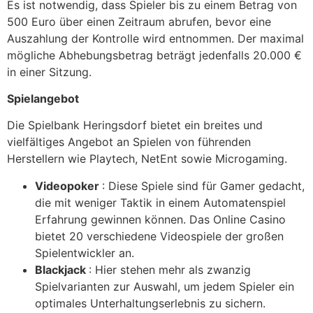
Es ist notwendig, dass Spieler bis zu einem Betrag von
500 Euro über einen Zeitraum abrufen, bevor eine
Auszahlung der Kontrolle wird entnommen. Der maximal
mögliche Abhebungsbetrag beträgt jedenfalls 20.000 €
in einer Sitzung.
Spielangebot
Die Spielbank Heringsdorf bietet ein breites und
vielfältiges Angebot an Spielen von führenden
Herstellern wie Playtech, NetEnt sowie Microgaming.
Videopoker
: Diese Spiele sind für Gamer gedacht,
die mit weniger Taktik in einem Automatenspiel
Erfahrung gewinnen können. Das Online Casino
bietet 20 verschiedene Videospiele der großen
Spielentwickler an.
Blackjack
: Hier stehen mehr als zwanzig
Spielvarianten zur Auswahl, um jedem Spieler ein
optimales Unterhaltungserlebnis zu sichern.