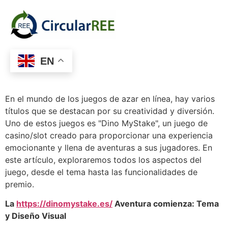
EN
En el mundo de los juegos de azar en línea, hay varios
títulos que se destacan por su creatividad y diversión.
Uno de estos juegos es "Dino MyStake", un juego de
casino/slot creado para proporcionar una experiencia
emocionante y llena de aventuras a sus jugadores. En
este artículo, exploraremos todos los aspectos del
juego, desde el tema hasta las funcionalidades de
premio.
La
https://dinomystake.es/
Aventura comienza: Tema
y Diseño Visual