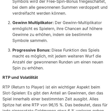
Symbols wird der Free-Spin-Bonus freigeschaltet,
bei dem alle gewonnenen Summen verdoppelt und
verdreifacht werden können.
Gewinn Multiplikator:
Der Gewinn-Multiplikator
ermöglicht es Spielern, ihre Chancen auf höhere
Gewinne zu erhöhen, indem sie bestimmte
Symbole sammeln.
Progressive Bonus:
Diese Funktion des Spiels
macht es möglich, mit jedem weiteren Wurf die
Anzahl der gewonnenen Runden um einen neuen
Spin zu erhöhen.
RTP und Volatilität
RTP (Return to Player) ist ein wichtiger Aspekt beim
Slot-Spielen: Es gibt den Anteil an Gewinnen, den das
Spiel innerhalb einer bestimmten Zeit ausgibt. Alles
Spitze hat eine RTP von 96,15 %. Das bedeutet, dass für
jede eingesetzte Geldmenge etwa 6 % verloren gehen