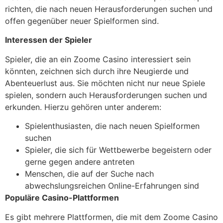
richten, die nach neuen Herausforderungen suchen und
offen gegenüber neuer Spielformen sind.
Interessen der Spieler
Spieler, die an ein Zoome Casino interessiert sein
könnten, zeichnen sich durch ihre Neugierde und
Abenteuerlust aus. Sie möchten nicht nur neue Spiele
spielen, sondern auch Herausforderungen suchen und
erkunden. Hierzu gehören unter anderem:
Spielenthusiasten, die nach neuen Spielformen
suchen
Spieler, die sich für Wettbewerbe begeistern oder
gerne gegen andere antreten
Menschen, die auf der Suche nach
abwechslungsreichen Online-Erfahrungen sind
Populäre Casino-Plattformen
Es gibt mehrere Plattformen, die mit dem Zoome Casino