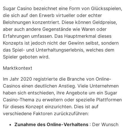
Sugar Casino bezeichnet eine Form von Glücksspielen,
die sich auf den Erwerb virtueller oder echter
Belohnungen konzentriert. Diese können Geldpreise,
aber auch andere Gegenstände wie Waren oder
Erfahrungen umfassen. Das Hauptmerkmal dieses
Konzepts ist jedoch nicht der Gewinn selbst, sondern
das Spiel- und Unterhaltungserlebnis, welches dem
Spieler geboten wird.
Marktkontext
Im Jahr 2020 registrierte die Branche von Online-
Casinos einen deutlichen Anstieg. Viele Unternehmen
haben sich entschieden, ihre Angebote um ein Sugar
Casino-Thema zu erweitern oder spezielle Plattformen
für dieses Konzept einzurichten. Dies ist auf
verschiedene Faktoren zurückzuführen:
Zunahme des Online-Verhaltens
: Der Wunsch