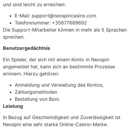
und sind leicht zu erreichen:
E-Mail: support@neospincasino.com
Telefonnummer: +35677669692
Die Support-Mitarbeiter können in mehr als 5 Sprachen
sprechen.
Benutzergedächtnis
Ein Spieler, der sich mit einem Konto in Neospin
angemeldet hat, kann sich an bestimmte Prozesse
erinnern. Hierzu gehören:
Anmeldung und Verwaltung des Kontos,
Zahlungsmethoden
Bestellung von Boni.
Leistung
In Bezug auf Geschwindigkeit und Zuverlässigkeit ist
Neospin eine sehr starke Online-Casino-Marke.