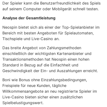
Der Spieler kann die Benutzerfreundlichkeit des Spiels
auf seinem Computer oder Mobilgerät schnell testen.
Analyse der Gesamtleistung
Neospin bietet sich als einer der Top-Spielanbieter im
Bereich mit besten Angeboten für Spielautomaten,
Tischspiele und Live-Casino an.
Das breite Angebot von Zahlungsmethoden
einschließlich der wichtigsten Kartenanbieter und
Transaktionsmethoden hat Neospin einen hohen
Standard in Bezug auf die Einfachheit und
Geschwindigkeit der Ein- und Auszahlungen erreicht.
Boni wie Bonus ohne Einzahlungsbedingungen,
Freispiele für neue Kunden, tägliche
Willkommensangebote an neu registrierte Spieler im
Live-Casino bieten sicher einen zusätzlichen
Spielbelustigungswert.