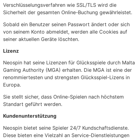
Verschlüsselungsverfahren wie SSL/TLS wird die
Sicherheit der gesamten Online-Buchung gewährleistet.
Sobald ein Benutzer seinen Passwort ändert oder sich
von seinem Konto abmeldet, werden alle Cookies auf
seiner aktuellen Geräte löschten.
Lizenz
Neospin hat seine Lizenzen für Glücksspiele durch Malta
Gaming Authority (MGA) erhalten. Die MGA ist eine der
renommiertesten und strengsten Glücksspiel-Lizens in
Europa.
Sie stellt sicher, dass Online-Spielen nach höchstem
Standart geführt werden.
Kundenunterstützung
Neospin bietet seine Spieler 24/7 Kundschaftsdienste.
Diese bieten eine Vielzahl an Service-Dienstleistungen