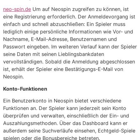
neo-spin.de
Um auf Neospin zugreifen zu können, ist
eine Registrierung erforderlich. Der Anmeldevorgang ist
einfach und schnell abzuschließen: Ein Spieler muss
lediglich einige persönliche Informationen wie Vor- und
Nachname, E-Mail-Adresse, Benutzernamen und
Passwort eingeben. Im weiteren Verlauf kann der Spieler
seine Daten mit seinen Lieblingsbankdaten
vervollständigen. Sobald die Anmeldung abgeschlossen
ist, erhält der Spieler eine Bestätigungs-E-Mail von
Neospin.
Konto-Funktionen
Ein Benutzerkonto in Neospin bietet verschiedene
Funktionen an. Der Spieler kann jederzeit sein Konto
überprüfen und verwalten, einschließlich der Ein- und
Auszahlungsmethoden. Über das Dashboard kann er
außerdem seine Suchverläufe einsehen, Echtgeld-Spiele
spielen oder die Bonusbereiche betreten.