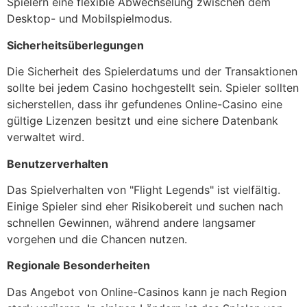
Spielern eine flexible Abwechselung zwischen dem
Desktop- und Mobilspielmodus.
Sicherheitsüberlegungen
Die Sicherheit des Spielerdatums und der Transaktionen
sollte bei jedem Casino hochgestellt sein. Spieler sollten
sicherstellen, dass ihr gefundenes Online-Casino eine
gültige Lizenzen besitzt und eine sichere Datenbank
verwaltet wird.
Benutzerverhalten
Das Spielverhalten von "Flight Legends" ist vielfältig.
Einige Spieler sind eher Risikobereit und suchen nach
schnellen Gewinnen, während andere langsamer
vorgehen und die Chancen nutzen.
Regionale Besonderheiten
Das Angebot von Online-Casinos kann je nach Region