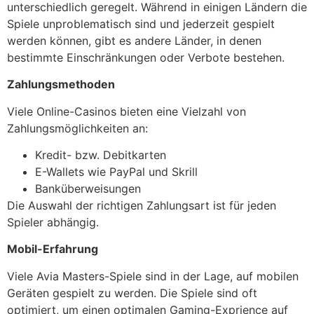
unterschiedlich geregelt. Während in einigen Ländern die
Spiele unproblematisch sind und jederzeit gespielt
werden können, gibt es andere Länder, in denen
bestimmte Einschränkungen oder Verbote bestehen.
Zahlungsmethoden
Viele Online-Casinos bieten eine Vielzahl von
Zahlungsmöglichkeiten an:
Kredit- bzw. Debitkarten
E-Wallets wie PayPal und Skrill
Banküberweisungen
Die Auswahl der richtigen Zahlungsart ist für jeden
Spieler abhängig.
Mobil-Erfahrung
Viele Avia Masters-Spiele sind in der Lage, auf mobilen
Geräten gespielt zu werden. Die Spiele sind oft
optimiert, um einen optimalen Gaming-Exprience auf