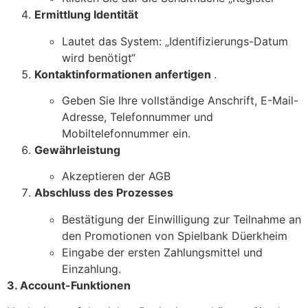
Ermittlung Identität
Lautet das System: „Identifizierungs-Datum
wird benötigt“
Kontaktinformationen anfertigen
.
Geben Sie Ihre vollständige Anschrift, E-Mail-
Adresse, Telefonnummer und
Mobiltelefonnummer ein.
Gewährleistung
Akzeptieren der AGB
Abschluss des Prozesses
Bestätigung der Einwilligung zur Teilnahme an
den Promotionen von Spielbank Düerkheim
Eingabe der ersten Zahlungsmittel und
Einzahlung.
3. Account-Funktionen