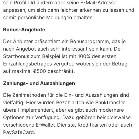
sein Profilbild ändern oder seine E-Mail-Adresse
anpassen, um sich dann leichter erkennen zu lassen und
somit persönliche Meldungen erhalten.
Bonus-Angebote
Der Anbieter präsentiert ein Bonusprogramm, das je
nach Angebot auch sehr interessant sein kann. Der
Startbonus zum Beispiel ist mit 100% des ersten
Einzahlungsbetrages vergütet, wobei sich der Betrag
auf maximal €500 beschränkt.
Zahlungs- und Auszahlungen
Die Zahlmethoden für die Ein- und Auszahlungen sind
vielfältig. Hier wurden Bezahlarten wie Banktransfer
überall implementiert, aber es gibt auch modernere
Optionen zur Verfügung. Dazu gehören beispielsweise
verschiedene E-Wallet-Dienste, Kreditkarten oder auch
PaySafeCard.