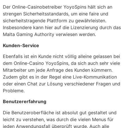
Der Online-Casinobetreiber YoyoSpins hält sich an
strengen Sicherheitsstandards, um eine faire und
sicherheitstragende Plattform zu gewährleisten.
Insbesondere kann hier auf die Lizenzierung durch das
Malta Gaming Authority verwiesen werden.
Kunden-Service
Ebenfalls ist ein Kunde nicht völlig alleine gelassen bei
dem Online-Casino YoyoSpins, da sich auch sehr viele
Mitarbeiter um jede Anfrage des Kunden kümmern.
Zudem gibt es in der Regel eine Live-Kommunikation
oder einen Chat zur Lösung verschiedener Fragen und
Probleme.
Benutzererfahrung
Die Benutzeroberfläche ist absolut gut gestaltet und
leicht zu verstehen, was durch die vielen Menus für
jeden Anwendungsfall überprüft wurde. Auch alle