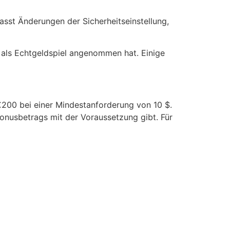
fasst Änderungen der Sicherheitseinstellung,
er als Echtgeldspiel angenommen hat. Einige
€200 bei einer Mindestanforderung von 10 $.
Bonusbetrags mit der Voraussetzung gibt. Für