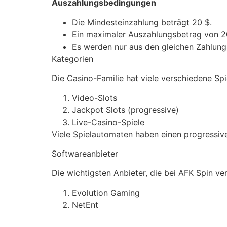
Auszahlungsbedingungen
Die Mindesteinzahlung beträgt 20 $.
Ein maximaler Auszahlungsbetrag von 20
Es werden nur aus den gleichen Zahlun
Kategorien
Die Casino-Familie hat viele verschiedene Spie
Video-Slots
Jackpot Slots (progressive)
Live-Casino-Spiele
Viele Spielautomaten haben einen progressiv
Softwareanbieter
Die wichtigsten Anbieter, die bei AFK Spin v
Evolution Gaming
NetEnt