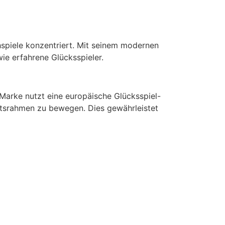
chspiele konzentriert. Mit seinem modernen
ie erfahrene Glücksspieler.
 Marke nutzt eine europäische Glücksspiel-
htsrahmen zu bewegen. Dies gewährleistet