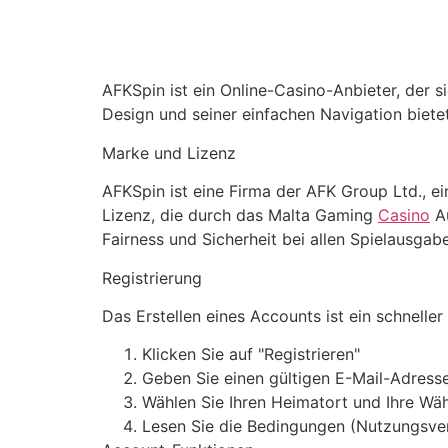
AFKSpin ist ein Online-Casino-Anbieter, der s
Design und seiner einfachen Navigation biete
Marke und Lizenz
AFKSpin ist eine Firma der AFK Group Ltd., ei
Lizenz, die durch das Malta Gaming
Casino
Au
Fairness und Sicherheit bei allen Spielausgab
Registrierung
Das Erstellen eines Accounts ist ein schneller
Klicken Sie auf "Registrieren"
Geben Sie einen gültigen E-Mail-Adress
Wählen Sie Ihren Heimatort und Ihre Wäh
Lesen Sie die Bedingungen (Nutzungsvere