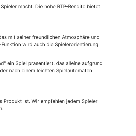
 Spieler macht. Die hohe RTP-Rendite bietet
das mit seiner freundlichen Atmosphäre und
Funktion wird auch die Spielerorientierung
 ein Spiel präsentiert, das alleine aufgrund
, der nach einem leichten Spielautomaten
s Produkt ist. Wir empfehlen jedem Spieler
n.