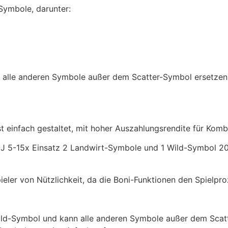
Symbole, darunter:
 alle anderen Symbole außer dem Scatter-Symbol ersetzen
t einfach gestaltet, mit hoher Auszahlungsrendite für Kom
 J 5-15x Einsatz 2 Landwirt-Symbole und 1 Wild-Symbol 2
eler von Nützlichkeit, da die Boni-Funktionen den Spielpro
Wild-Symbol und kann alle anderen Symbole außer dem Scatt