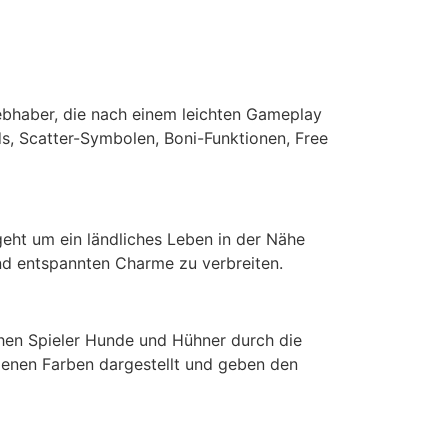
iebhaber, die nach einem leichten Gameplay
s, Scatter-Symbolen, Boni-Funktionen, Free
eht um ein ländliches Leben in der Nähe
nd entspannten Charme zu verbreiten.
sehen Spieler Hunde und Hühner durch die
edenen Farben dargestellt und geben den