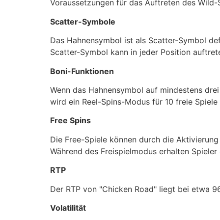
Voraussetzungen für das Auftreten des Wild-Sy
Scatter-Symbole
Das Hahnensymbol ist als Scatter-Symbol defin
Scatter-Symbol kann in jeder Position auftre
Boni-Funktionen
Wenn das Hahnensymbol auf mindestens drei Po
wird ein Reel-Spins-Modus für 10 freie Spiele
Free Spins
Die Free-Spiele können durch die Aktivierung 
Während des Freispielmodus erhalten Spieler 
RTP
Der RTP von "Chicken Road" liegt bei etwa 96
Volatilität