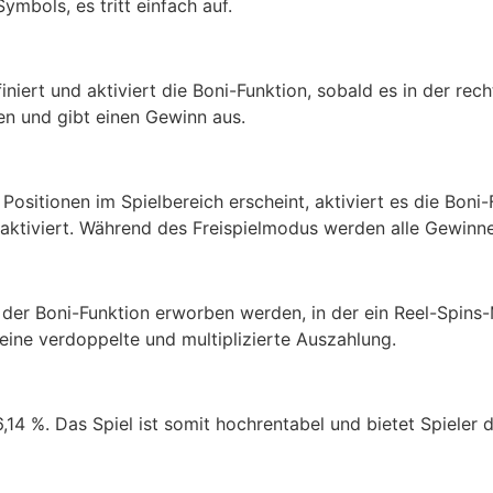
mbols, es tritt einfach auf.
iert und aktiviert die Boni-Funktion, sobald es in der rec
ten und gibt einen Gewinn aus.
sitionen im Spielbereich erscheint, aktiviert es die Boni-F
 aktiviert. Während des Freispielmodus werden alle Gewinne
der Boni-Funktion erworben werden, in der ein Reel-Spins-Mo
eine verdoppelte und multiplizierte Auszahlung.
,14 %. Das Spiel ist somit hochrentabel und bietet Spieler