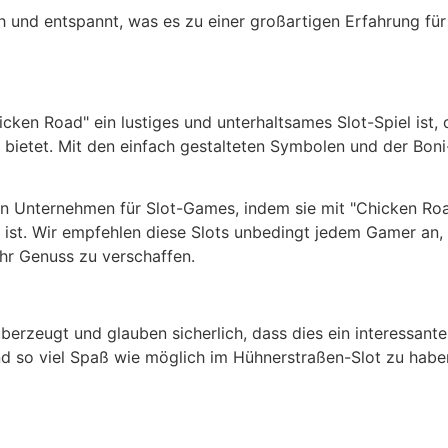
ch und entspannt, was es zu einer großartigen Erfahrung für
en Road" ein lustiges und unterhaltsames Slot-Spiel ist, 
bietet. Mit den einfach gestalteten Symbolen und der Boni-
in Unternehmen für Slot-Games, indem sie mit "Chicken Road"
tiv ist. Wir empfehlen diese Slots unbedingt jedem Gamer an
hr Genuss zu verschaffen.
berzeugt und glauben sicherlich, dass dies ein interessante
nd so viel Spaß wie möglich im Hühnerstraßen-Slot zu habe