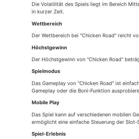
Die Volatilität des Spiels liegt im Bereich M
in kurzer Zeit.
Wettbereich
Der Wettbereich bei "Chicken Road" reicht von 
Höchstgewinn
Der Höchstgewinn von "Chicken Road" beträgt
Spielmodus
Das Gameplay von "Chicken Road" ist einfach
Gameplay oder die Boni-Funktion ausprobier
Mobile Play
Das Spiel kann auf verschiedenen mobilen Ge
ermöglicht eine einfache Steuerung der Slot
Spiel-Erlebnis