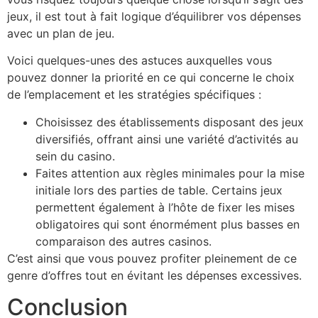
jeux, il est tout à fait logique d’équilibrer vos dépenses
avec un plan de jeu.
Voici quelques-unes des astuces auxquelles vous
pouvez donner la priorité en ce qui concerne le choix
de l’emplacement et les stratégies spécifiques :
Choisissez des établissements disposant des jeux
diversifiés, offrant ainsi une variété d’activités au
sein du casino.
Faites attention aux règles minimales pour la mise
initiale lors des parties de table. Certains jeux
permettent également à l’hôte de fixer les mises
obligatoires qui sont énormément plus basses en
comparaison des autres casinos.
C’est ainsi que vous pouvez profiter pleinement de ce
genre d’offres tout en évitant les dépenses excessives.
Conclusion