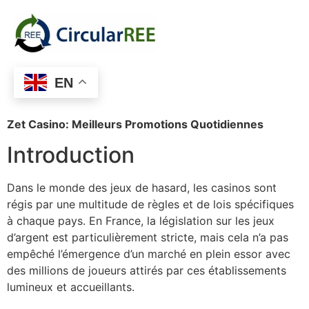
EN
Zet Casino: Meilleurs Promotions Quotidiennes
Introduction
Dans le monde des jeux de hasard, les casinos sont
régis par une multitude de règles et de lois spécifiques
à chaque pays. En France, la législation sur les jeux
d’argent est particulièrement stricte, mais cela n’a pas
empêché l’émergence d’un marché en plein essor avec
des millions de joueurs attirés par ces établissements
lumineux et accueillants.