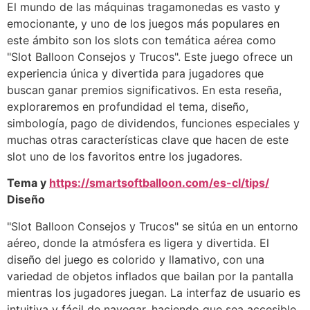
El mundo de las máquinas tragamonedas es vasto y
emocionante, y uno de los juegos más populares en
este ámbito son los slots con temática aérea como
"Slot Balloon Consejos y Trucos". Este juego ofrece un
experiencia única y divertida para jugadores que
buscan ganar premios significativos. En esta reseña,
exploraremos en profundidad el tema, diseño,
simbología, pago de dividendos, funciones especiales y
muchas otras características clave que hacen de este
slot uno de los favoritos entre los jugadores.
Tema y
https://smartsoftballoon.com/es-cl/tips/
Diseño
"Slot Balloon Consejos y Trucos" se sitúa en un entorno
aéreo, donde la atmósfera es ligera y divertida. El
diseño del juego es colorido y llamativo, con una
variedad de objetos inflados que bailan por la pantalla
mientras los jugadores juegan. La interfaz de usuario es
intuitiva y fácil de navegar, haciendo que sea accesible