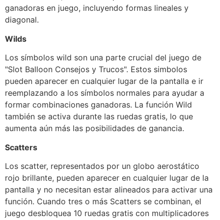
ganadoras en juego, incluyendo formas lineales y
diagonal.
Wilds
Los símbolos wild son una parte crucial del juego de
"Slot Balloon Consejos y Trucos". Estos simbolos
pueden aparecer en cualquier lugar de la pantalla e ir
reemplazando a los símbolos normales para ayudar a
formar combinaciones ganadoras. La función Wild
también se activa durante las ruedas gratis, lo que
aumenta aún más las posibilidades de ganancia.
Scatters
Los scatter, representados por un globo aerostático
rojo brillante, pueden aparecer en cualquier lugar de la
pantalla y no necesitan estar alineados para activar una
función. Cuando tres o más Scatters se combinan, el
juego desbloquea 10 ruedas gratis con multiplicadores