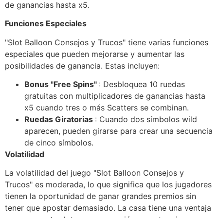
de ganancias hasta x5.
Funciones Especiales
"Slot Balloon Consejos y Trucos" tiene varias funciones
especiales que pueden mejorarse y aumentar las
posibilidades de ganancia. Estas incluyen:
Bonus "Free Spins"
: Desbloquea 10 ruedas
gratuitas con multiplicadores de ganancias hasta
x5 cuando tres o más Scatters se combinan.
Ruedas Giratorias
: Cuando dos símbolos wild
aparecen, pueden girarse para crear una secuencia
de cinco símbolos.
Volatilidad
La volatilidad del juego "Slot Balloon Consejos y
Trucos" es moderada, lo que significa que los jugadores
tienen la oportunidad de ganar grandes premios sin
tener que apostar demasiado. La casa tiene una ventaja