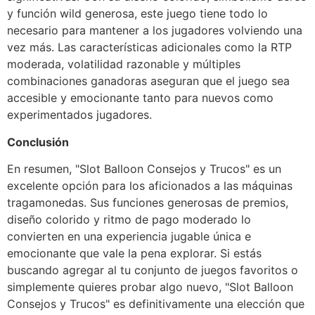
y función wild generosa, este juego tiene todo lo
necesario para mantener a los jugadores volviendo una
vez más. Las características adicionales como la RTP
moderada, volatilidad razonable y múltiples
combinaciones ganadoras aseguran que el juego sea
accesible y emocionante tanto para nuevos como
experimentados jugadores.
Conclusión
En resumen, "Slot Balloon Consejos y Trucos" es un
excelente opción para los aficionados a las máquinas
tragamonedas. Sus funciones generosas de premios,
diseño colorido y ritmo de pago moderado lo
convierten en una experiencia jugable única e
emocionante que vale la pena explorar. Si estás
buscando agregar al tu conjunto de juegos favoritos o
simplemente quieres probar algo nuevo, "Slot Balloon
Consejos y Trucos" es definitivamente una elección que