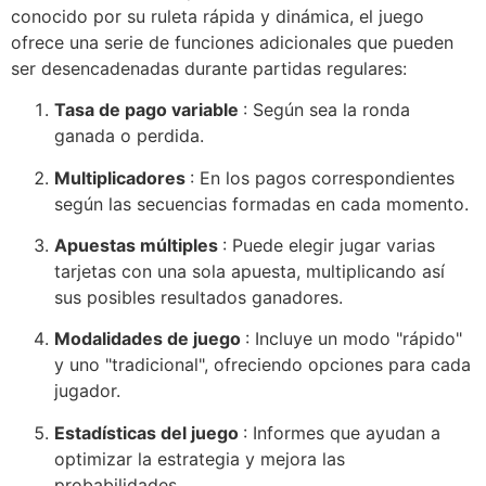
conocido por su ruleta rápida y dinámica, el juego
ofrece una serie de funciones adicionales que pueden
ser desencadenadas durante partidas regulares:
Tasa de pago variable
: Según sea la ronda
ganada o perdida.
Multiplicadores
: En los pagos correspondientes
según las secuencias formadas en cada momento.
Apuestas múltiples
: Puede elegir jugar varias
tarjetas con una sola apuesta, multiplicando así
sus posibles resultados ganadores.
Modalidades de juego
: Incluye un modo "rápido"
y uno "tradicional", ofreciendo opciones para cada
jugador.
Estadísticas del juego
: Informes que ayudan a
optimizar la estrategia y mejora las
probabilidades.