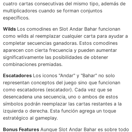
cuatro cartas consecutivas del mismo tipo, además de
multiplicadores cuando se forman conjuntos
específicos.
Wilds
Los comodines en Slot Andar Bahar funcionan
como wilds al reemplazar cualquier carta para ayudar a
completar secuencias ganadoras. Estos comodines
aparecen con cierta frecuencia y pueden aumentar
significativamente las posibilidades de obtener
combinaciones premiadas.
Escatadores
Los iconos "Andar" y "Bahar" no solo
representan conceptos del juego sino que funcionan
como escatadores (escatador). Cada vez que se
desencadena una secuencia, uno o ambos de estos
símbolos podrán reemplazar las cartas restantes a la
izquierda o derecha. Esta función agrega un toque
estratégico al gameplay.
Bonus Features
Aunque Slot Andar Bahar es sobre todo