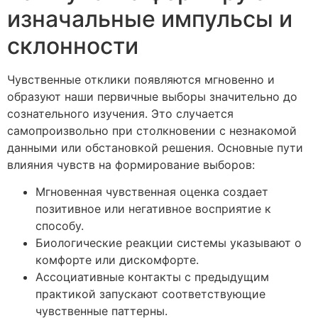
изначальные импульсы и
склонности
Чувственные отклики появляются мгновенно и
образуют наши первичные выборы значительно до
сознательного изучения. Это случается
самопроизвольно при столкновении с незнакомой
данными или обстановкой решения. Основные пути
влияния чувств на формирование выборов:
Мгновенная чувственная оценка создает
позитивное или негативное восприятие к
способу.
Биологические реакции системы указывают о
комфорте или дискомфорте.
Ассоциативные контакты с предыдущим
практикой запускают соответствующие
чувственные паттерны.