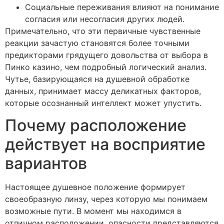
Социальные переживания влияют на понимание
согласия или несогласия других людей.
Примечательно, что эти первичные чувственные
реакции зачастую становятся более точными
предикторами грядущего довольства от выбора в
Пинко казино, чем подробный логический анализ.
Чутье, базирующаяся на душевной обработке
данных, принимает массу деликатных факторов,
которые осознанный интеллект может упустить.
Почему расположение
действует на восприятие
вариантов
Настоящее душевное положение формирует
своеобразную линзу, через которую мы понимаем
возможные пути. В момент мы находимся в
отличном расположении, опасности представляются