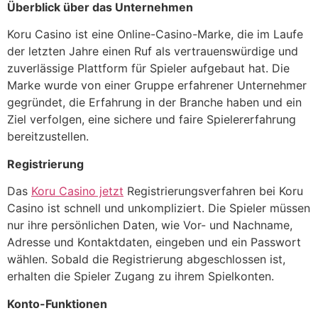
Überblick über das Unternehmen
Koru Casino ist eine Online-Casino-Marke, die im Laufe
der letzten Jahre einen Ruf als vertrauenswürdige und
zuverlässige Plattform für Spieler aufgebaut hat. Die
Marke wurde von einer Gruppe erfahrener Unternehmer
gegründet, die Erfahrung in der Branche haben und ein
Ziel verfolgen, eine sichere und faire Spielererfahrung
bereitzustellen.
Registrierung
Das
Koru Casino jetzt
Registrierungsverfahren bei Koru
Casino ist schnell und unkompliziert. Die Spieler müssen
nur ihre persönlichen Daten, wie Vor- und Nachname,
Adresse und Kontaktdaten, eingeben und ein Passwort
wählen. Sobald die Registrierung abgeschlossen ist,
erhalten die Spieler Zugang zu ihrem Spielkonten.
Konto-Funktionen