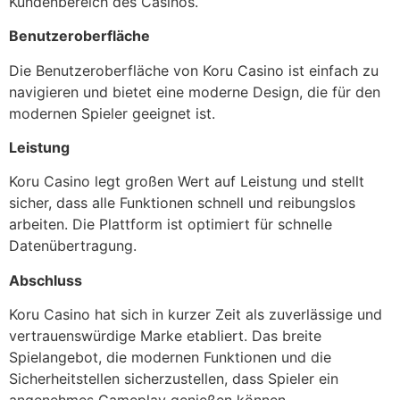
Kundenbereich des Casinos.
Benutzeroberfläche
Die Benutzeroberfläche von Koru Casino ist einfach zu
navigieren und bietet eine moderne Design, die für den
modernen Spieler geeignet ist.
Leistung
Koru Casino legt großen Wert auf Leistung und stellt
sicher, dass alle Funktionen schnell und reibungslos
arbeiten. Die Plattform ist optimiert für schnelle
Datenübertragung.
Abschluss
Koru Casino hat sich in kurzer Zeit als zuverlässige und
vertrauenswürdige Marke etabliert. Das breite
Spielangebot, die modernen Funktionen und die
Sicherheitstellen sicherzustellen, dass Spieler ein