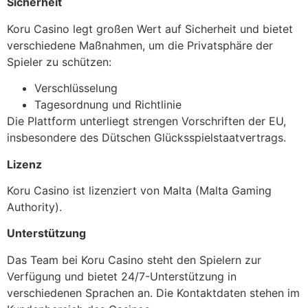
Sicherheit
Koru Casino legt großen Wert auf Sicherheit und bietet
verschiedene Maßnahmen, um die Privatsphäre der
Spieler zu schützen:
Verschlüsselung
Tagesordnung und Richtlinie
Die Plattform unterliegt strengen Vorschriften der EU,
insbesondere des Dütschen Glücksspielstaatvertrags.
Lizenz
Koru Casino ist lizenziert von Malta (Malta Gaming
Authority).
Unterstützung
Das Team bei Koru Casino steht den Spielern zur
Verfügung und bietet 24/7-Unterstützung in
verschiedenen Sprachen an. Die Kontaktdaten stehen im