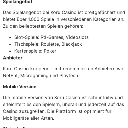
Spielangebot
Das Spielangebot bei Koru Casino ist breitgefächert und
bietet über 1.000 Spiele in verschiedenen Kategorien an.
Zu den beliebtesten Spielen gehören:
Slot-Spiele: Rtl-Games, Videoslots
Tischspiele: Roulette, Blackjack
Kartenspiele: Poker
Anbieter
Koru Casino kooperiert mit renommierten Anbietern wie
NetEnt, Microgaming und Playtech.
Mobile Version
Die mobile Version von Koru Casino ist sehr intuitiv und
erleichtert es den Spielern, überall und jederzeit auf das
Casino zuzugreifen. Die Plattform ist optimiert für
Mobilgeräte aller Arten.