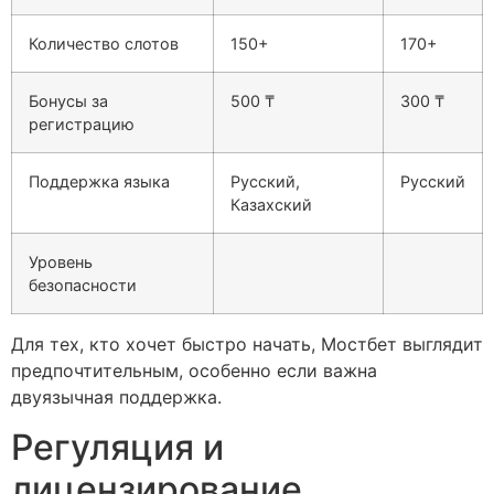
Количество слотов
150+
170+
Бонусы за
500 ₸
300 ₸
регистрацию
Поддержка языка
Русский,
Русский
Казахский
Уровень
безопасности
Для тех, кто хочет быстро начать, Мостбет выглядит
предпочтительным, особенно если важна
двуязычная поддержка.
Регуляция и
лицензирование