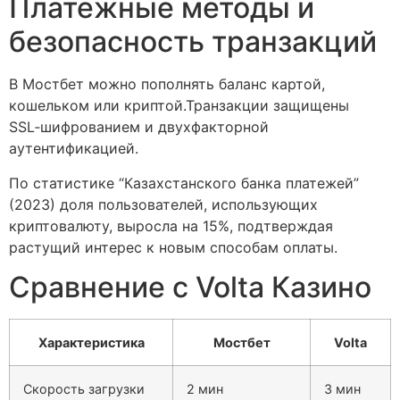
Платёжные методы и
безопасность транзакций
В Мостбет можно пополнять баланс картой,
кошельком или криптой.Транзакции защищены
SSL‑шифрованием и двухфакторной
аутентификацией.
По статистике “Казахстанского банка платежей”
(2023) доля пользователей, использующих
криптовалюту, выросла на 15%, подтверждая
растущий интерес к новым способам оплаты.
Сравнение с Volta Казино
Характеристика
Мостбет
Volta
Скорость загрузки
2 мин
3 мин