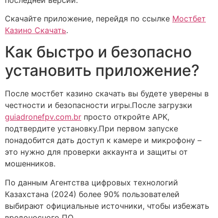
Скачайте приложение, перейдя по ссылке
Мостбет
Казино Скачать
.
Как быстро и безопасно
установить приложение?
После мостбет казино скачать вы будете уверены в
честности и безопасности игры.После загрузки
guiadronefpv.com.br
просто откройте APK,
подтвердите установку.При первом запуске
понадобится дать доступ к камере и микрофону –
это нужно для проверки аккаунта и защиты от
мошенников.
По данным Агентства цифровых технологий
Казахстана (2024) более 90% пользователей
выбирают официальные источники, чтобы избежать
вредоносного ПО.