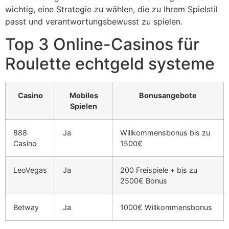
wichtig, eine Strategie zu wählen, die zu Ihrem Spielstil
passt und verantwortungsbewusst zu spielen.
Top 3 Online-Casinos für
Roulette echtgeld systeme
Casino
Mobiles
Bonusangebote
Spielen
888
Ja
Willkommensbonus bis zu
Casino
1500€
LeoVegas
Ja
200 Freispiele + bis zu
2500€ Bonus
Betway
Ja
1000€ Willkommensbonus