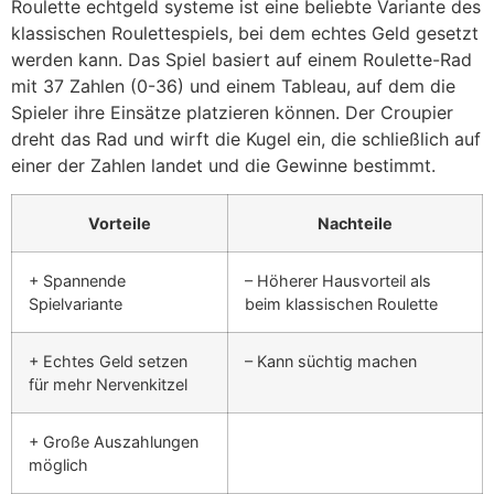
Roulette echtgeld systeme ist eine beliebte Variante des
klassischen Roulettespiels, bei dem echtes Geld gesetzt
werden kann. Das Spiel basiert auf einem Roulette-Rad
mit 37 Zahlen (0-36) und einem Tableau, auf dem die
Spieler ihre Einsätze platzieren können. Der Croupier
dreht das Rad und wirft die Kugel ein, die schließlich auf
einer der Zahlen landet und die Gewinne bestimmt.
Vorteile
Nachteile
+ Spannende
– Höherer Hausvorteil als
Spielvariante
beim klassischen Roulette
+ Echtes Geld setzen
– Kann süchtig machen
für mehr Nervenkitzel
+ Große Auszahlungen
möglich