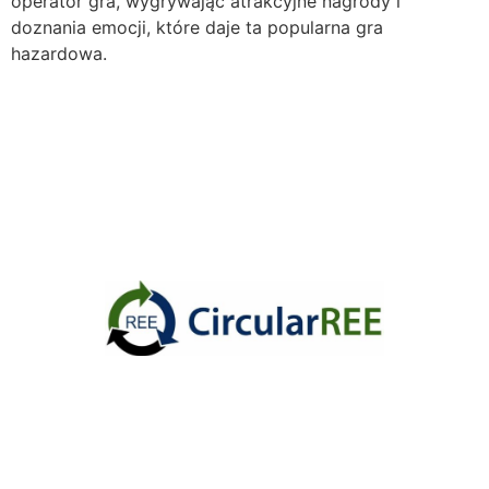
operator gra, wygrywając atrakcyjne nagrody i
doznania emocji, które daje ta popularna gra
hazardowa.