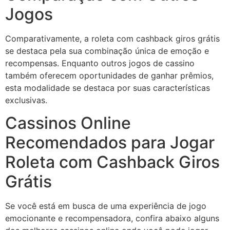
Jogos
Comparativamente, a roleta com cashback giros grátis
se destaca pela sua combinação única de emoção e
recompensas. Enquanto outros jogos de cassino
também oferecem oportunidades de ganhar prêmios,
esta modalidade se destaca por suas características
exclusivas.
Cassinos Online
Recomendados para Jogar
Roleta com Cashback Giros
Grátis
Se você está em busca de uma experiência de jogo
emocionante e recompensadora, confira abaixo alguns