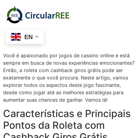
EN
Você é apaixonado por jogos de cassino online e está
sempre em busca de novas experiências emocionantes?
Então, a roleta com cashback giros grátis pode ser
exatamente o que você procura. Neste artigo, vamos
explorar todos os aspectos deste jogo fascinante,
desde como jogar até as melhores estratégias para
aumentar suas chances de ganhar. Vamos lá!
Características e Principais
Pontos da Roleta com
Cashback Giros Grátis