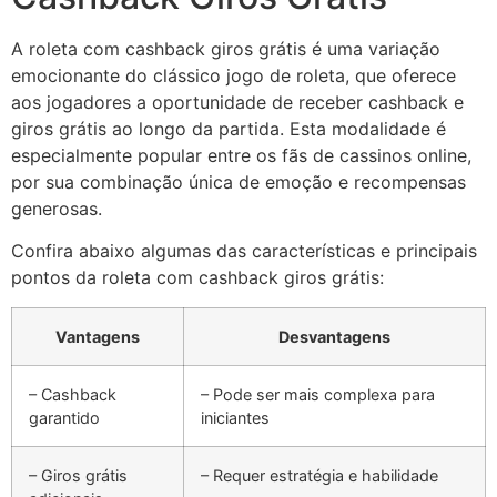
A roleta com cashback giros grátis é uma variação
emocionante do clássico jogo de roleta, que oferece
aos jogadores a oportunidade de receber cashback e
giros grátis ao longo da partida. Esta modalidade é
especialmente popular entre os fãs de cassinos online,
por sua combinação única de emoção e recompensas
generosas.
Confira abaixo algumas das características e principais
pontos da roleta com cashback giros grátis:
Vantagens
Desvantagens
– Cashback
– Pode ser mais complexa para
garantido
iniciantes
– Giros grátis
– Requer estratégia e habilidade