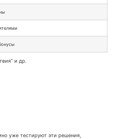
ны
ителями
бонусы
вия” и др.
ино уже тестируют эти решения,