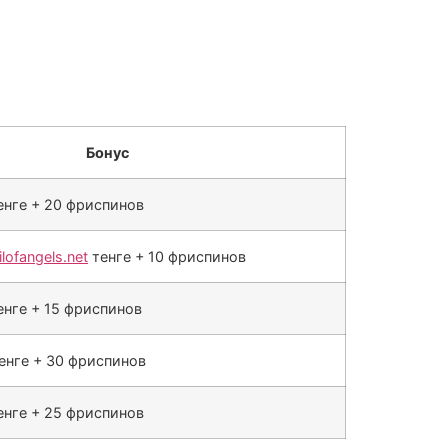
Бонус
енге + 20 фриспинов
ilofangels.net
тенге + 10 фриспинов
енге + 15 фриспинов
енге + 30 фриспинов
енге + 25 фриспинов