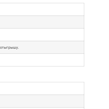
 отыгрышу.