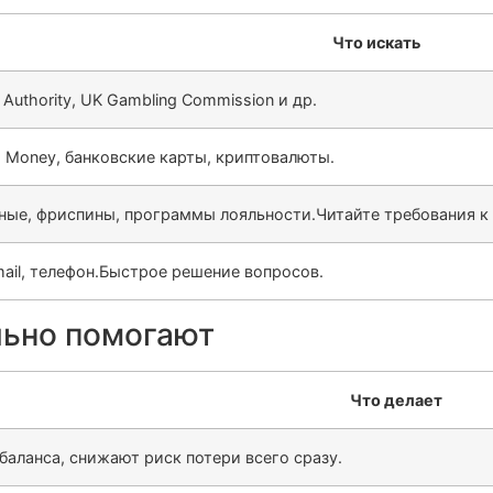
Что искать
 Authority, UK Gambling Commission и др.
. Money, банковские карты, криптовалюты.
ные, фриспины, программы лояльности.Читайте требования к
e‑mail, телефон.Быстрое решение вопросов.
льно помогают
Что делает
 баланса, снижают риск потери всего сразу.