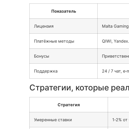
Показатель
Лицензия
Malta Gaming
Платёжные методы
QIWI, Yandex
Бонусы
Приветствен
Поддержка
24 / 7 чат, 
Стратегии, которые реа
Стратегия
Умеренные ставки
1‑2% от