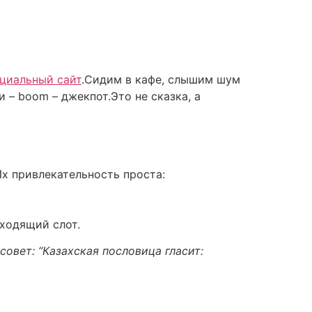
ициальный сайт
.Сидим в кафе, слышим шум
 – boom – джекпот.Это не сказка, а
Их привлекательность проста:
дходящий слот.
совет: “Казахская пословица гласит: