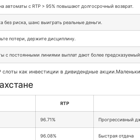
на автоматы с RTP > 95% повышают долгосрочный возврат.
а без риска, шанс выиграть реальные деньги.
ьте потери, держите дисциплину.
ы с постоянными линиями выплат дают более предсказуемый 
P слоты как инвестиции в дивидендные акции.Маленьки
ахстане
RTP
96.71%
Прогрессивный д
96.08%
Быстрая отдача