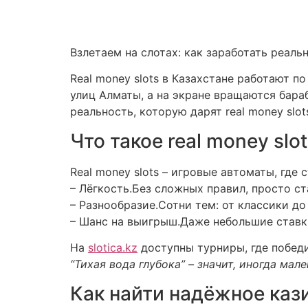
Взлетаем на слотах: как заработать реаль
Real money slots в Казахстане работают п
улиц Алматы, а на экране вращаются бара
реальность, которую дарят real money slot
Что такое real money sl
Real money slots – игровые автоматы, где
– Лёгкость.Без сложных правил, просто ст
– Разнообразие.Сотни тем: от классики до
– Шанс на выигрыш.Даже небольшие ставки
На
slotica.kz
доступны турниры, где побед
“Тихая вода глубока” – значит, иногда ма
Как найти надёжное каз