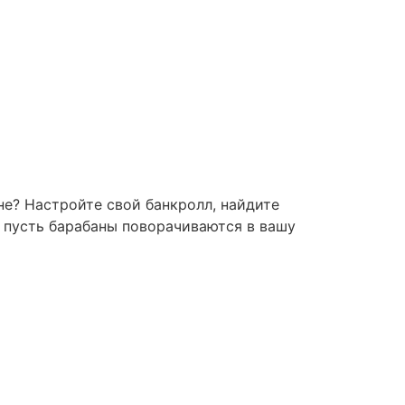
ане? Настройте свой банкролл, найдите
и пусть барабаны поворачиваются в вашу