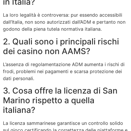
in Italia?
La loro legalità è controversa: pur essendo accessibili
dall’Italia, non sono autorizzati dall’ADM e pertanto non
godono della piena tutela normativa italiana.
2. Quali sono i principali rischi
dei casino non AAMS?
L’assenza di regolamentazione ADM aumenta i rischi di
frodi, problemi nei pagamenti e scarsa protezione dei
dati personali.
3. Cosa offre la licenza di San
Marino rispetto a quella
italiana?
La licenza sammarinese garantisce un controllo solido
sul gioco certificando la correttezza delle piattaforme e