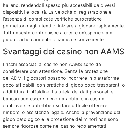
Italiano, rendendoli spesso più accessibili da diversi
dispositivi e località. La velocità di registrazione e
l’assenza di complicate verifiche burocratiche
permettono agli utenti di iniziare a giocare rapidamente.
Tutto questo contribuisce a creare un’esperienza di
gioco particolarmente dinamica e conveniente.
Svantaggi dei casino non AAMS
I rischi associati ai casino non AAMS sono da
considerare con attenzione. Senza la protezione
dell’ADM, i giocatori possono incorrere in piattaforme
poco affidabili, con pratiche di gioco poco trasparenti o
addirittura truffaldine. La tutela dei dati personali e
bancari può essere meno garantita, e in caso di
controversie potrebbe risultare difficile ottenere
rimborsi o assistenza legale. Anche la prevenzione del
gioco patologico e la protezione dei minori non sono
sempre rigorose come nei casino regolamentati.